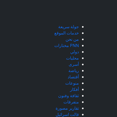
جولة سريعة
خدمات الموقع
من نحن
PNN مختارات
دولي
محليات
أسرى
رياضة
أقتصاد
منوعات
أفكار
ثقافة وفنون
متفرقات
تقارير مصورة
قالت اسرائيل