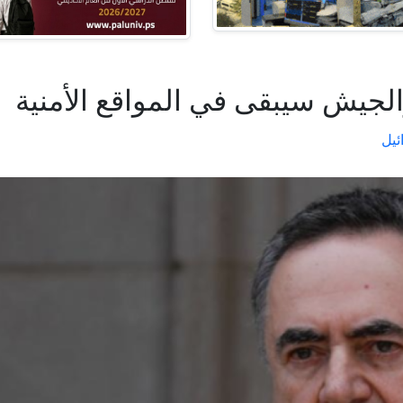
الجيش سيبقى في المواقع الأمنية
ئيل