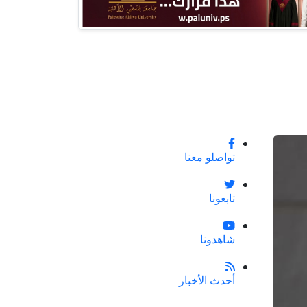
تواصلو معنا
تابعونا
شاهدونا
أحدث الأخبار