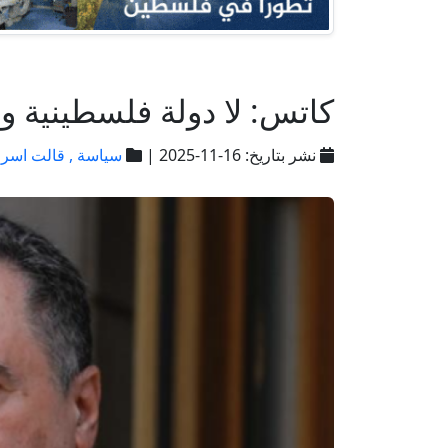
كاتس: لا دولة فلسطينية و
نشر بتاريخ: 16-11-2025 |
سياسة ,
قالت اسرا