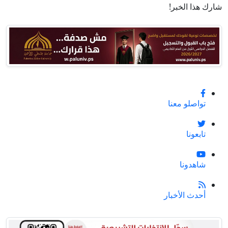
شارك هذا الخبر!
تواصلو معنا
تابعونا
شاهدونا
أحدث الأخبار