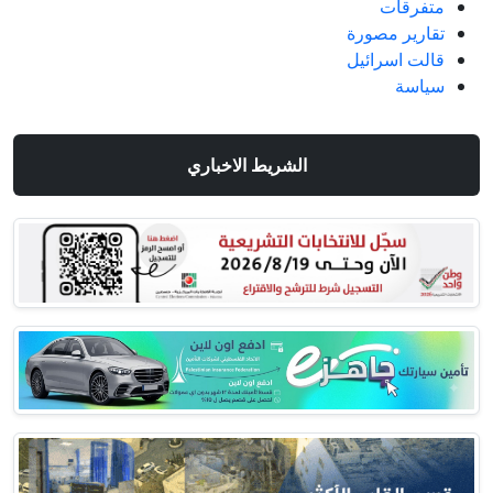
متفرقات
تقارير مصورة
قالت اسرائيل
سياسة
الشريط الاخباري