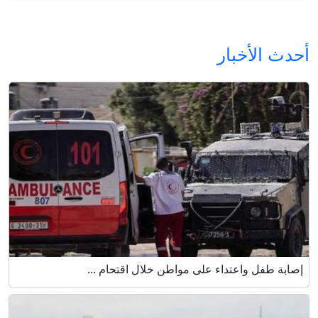
أحدث الأخبار
إصابة طفل واعتداء على مواطن خلال اقتحام ...