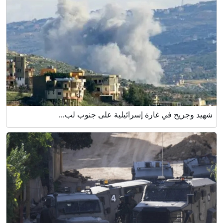
شهيد وجريح في غارة إسرائيلية على جنوب لب...