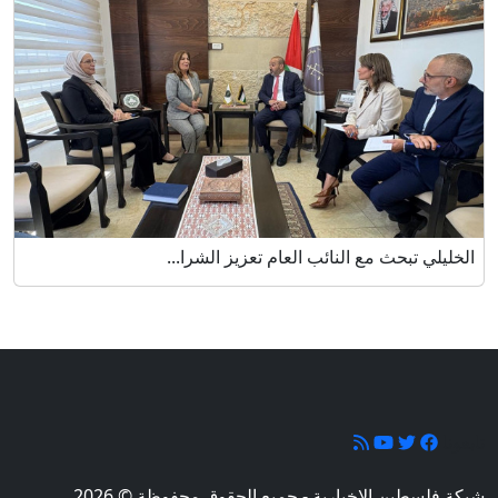
الخليلي تبحث مع النائب العام تعزيز الشرا...
تابعونا
شبكة فلسطين الإخبارية - جميع الحقوق محفوظة © 2026