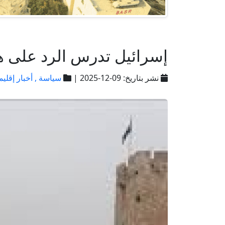
إسرائيل تدرس الرد على 
نشر بتاريخ: 09-12-2025 |
سياسة ,
أخبار إقليم