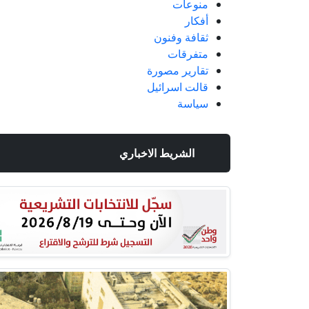
منوعات
أفكار
ثقافة وفنون
متفرقات
تقارير مصورة
قالت اسرائيل
سياسة
الشريط الاخباري