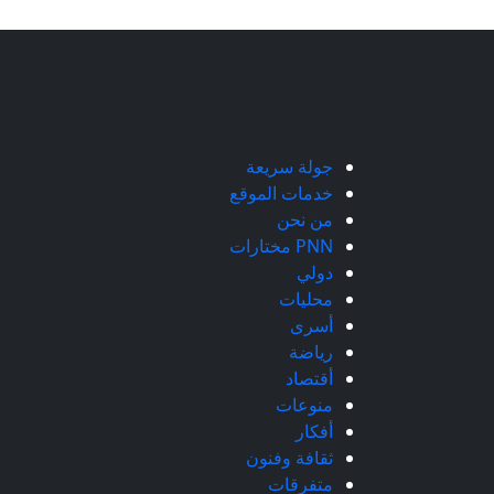
جولة سريعة
خدمات الموقع
من نحن
PNN مختارات
دولي
محليات
أسرى
رياضة
أقتصاد
منوعات
أفكار
ثقافة وفنون
متفرقات