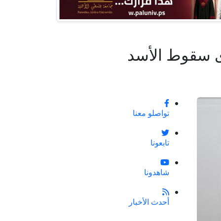
ى سقوط الأسد
تواصلو معنا
تابعونا
شاهدونا
أحدث الأخبار