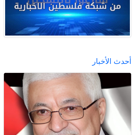
أحدث الأخبار