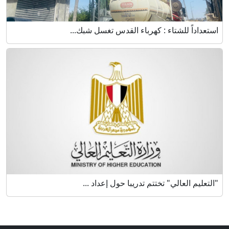
استعداداً للشتاء : كهرباء القدس تغسل شبك...
"التعليم العالي" تختتم تدريبا حول إعداد ...