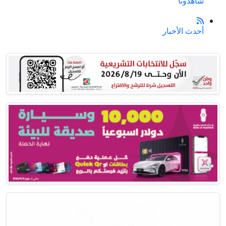
شاهدونا
أحدث الأخبار