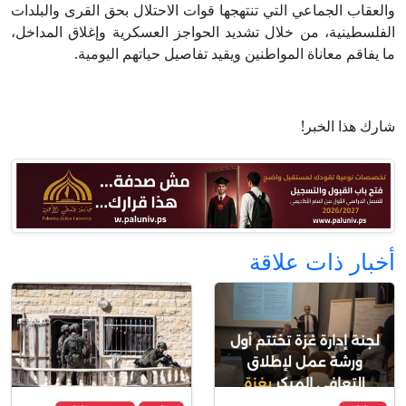
والعقاب الجماعي التي تنتهجها قوات الاحتلال بحق القرى والبلدات
الفلسطينية، من خلال تشديد الحواجز العسكرية وإغلاق المداخل،
ما يفاقم معاناة المواطنين ويقيد تفاصيل حياتهم اليومية.
شارك هذا الخبر!
أخبار ذات علاقة