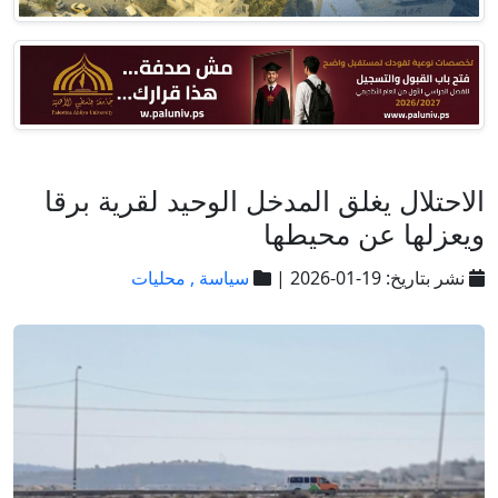
الاحتلال يغلق المدخل الوحيد لقرية برقا
ويعزلها عن محيطها
نشر بتاريخ: 19-01-2026 |
سياسة ,
محليات