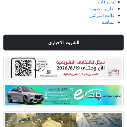
متفرقات
تقارير مصورة
قالت اسرائيل
سياسة
الشريط الاخباري