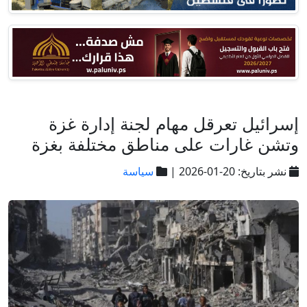
إسرائيل تعرقل مهام لجنة إدارة غزة
وتشن غارات على مناطق مختلفة بغزة
نشر بتاريخ: 20-01-2026 |
سياسة