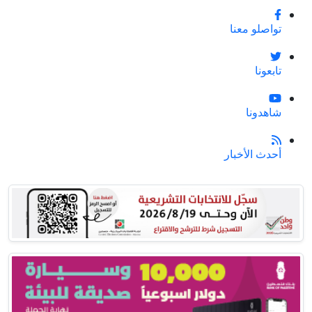
تواصلو معنا
تابعونا
شاهدونا
أحدث الأخبار