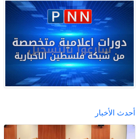
أحدث الأخبار