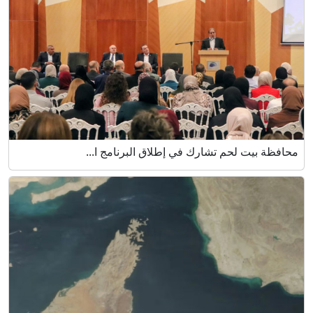
محافظة بيت لحم تشارك في إطلاق البرنامج ا...