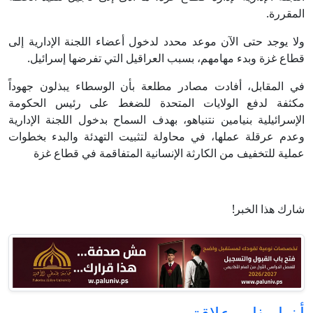
المقررة.
ولا يوجد حتى الآن موعد محدد لدخول أعضاء اللجنة الإدارية إلى
قطاع غزة وبدء مهامهم، بسبب العراقيل التي تفرضها إسرائيل.
في المقابل، أفادت مصادر مطلعة بأن الوسطاء يبذلون جهوداً
مكثفة لدفع الولايات المتحدة للضغط على رئيس الحكومة
الإسرائيلية بنيامين نتنياهو، بهدف السماح بدخول اللجنة الإدارية
وعدم عرقلة عملها، في محاولة لتثبيت التهدئة والبدء بخطوات
عملية للتخفيف من الكارثة الإنسانية المتفاقمة في قطاع غزة
شارك هذا الخبر!
أخبار ذات علاقة