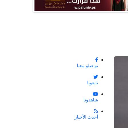
تواصلو معنا
تابعونا
شاهدونا
أحدث الأخبار