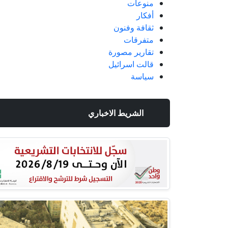
منوعات
أفكار
ثقافة وفنون
متفرقات
تقارير مصورة
قالت اسرائيل
سياسة
الشريط الاخباري