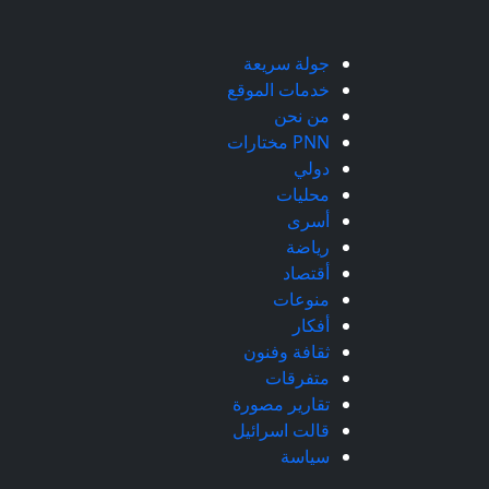
جولة سريعة
خدمات الموقع
من نحن
PNN مختارات
دولي
محليات
أسرى
رياضة
أقتصاد
منوعات
أفكار
ثقافة وفنون
متفرقات
تقارير مصورة
قالت اسرائيل
سياسة