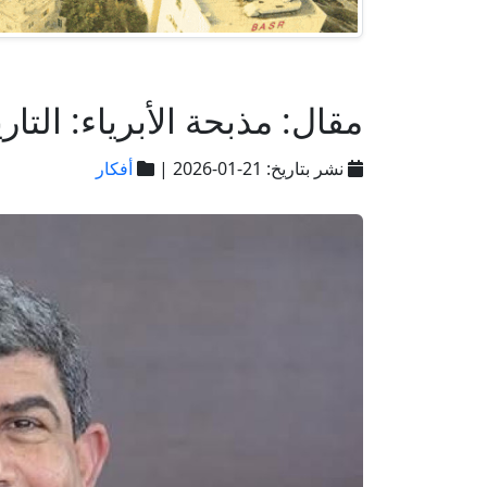
مقال: مذبحة الأبرياء: التا
نشر بتاريخ: 21-01-2026 |
أفكار