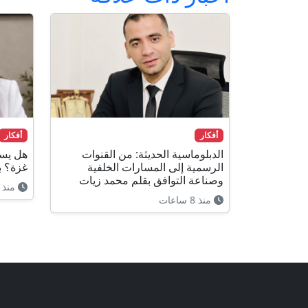
أفكار
أفكار
الدبلوماسية الحديثة: من القنوات
هل يست
الرسمية إلى المسارات الخلفية
غزة؟ ب
وصناعة التوافق بقلم محمد زيات
منذ 8 ساعات
منذ 8 ساعات