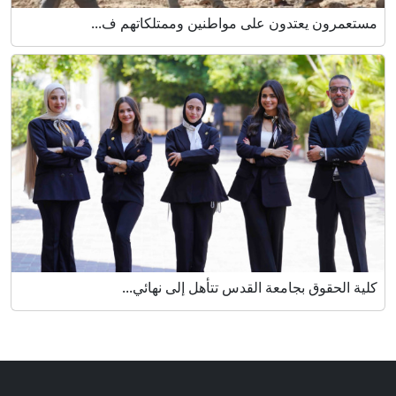
مستعمرون يعتدون على مواطنين وممتلكاتهم ف...
كلية الحقوق بجامعة القدس تتأهل إلى نهائي...