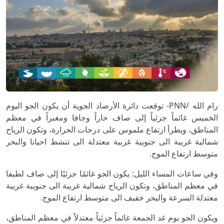
رام الله /PNN- توقعت دائرة الأرصاد الجوية أن يكون الجو اليوم
الخميس غائماً جزئياً إلى صاف حاراً وجافا ومغبراً في معظم
المناطق، ويطرأ ارتفاع ملموس على درجات الحرارة، وتكون الرياح
شمالية غربية الى جنوبية غربية معتدلة الى تنشط احيانا والبحر
متوسط ارتفاع الموج.
وفي ساعات المساء الليل: يكون الجو غائمًا جزئيًا إلى صاف لطيفا
في معظم المناطق، وتكون الرياح شمالية غربية الى جنوبية غربية
معتدلة السرعة والبحر خفيف الى متوسط ارتفاع الموج.
ويكون الجو يوم غد الجمعة غائماً جزئياً معتدلاً في معظم المناطق،