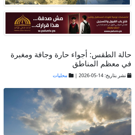
حالة الطقس: أجواء حارة وجافة ومغبرة
في معظم المناطق
نشر بتاريخ: 14-05-2026 |
محليات