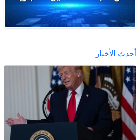
أحدث الأخبار