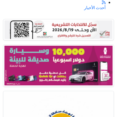
أحدث الأخبار