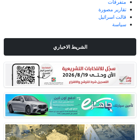
متفرقات
تقارير مصورة
قالت اسرائيل
سياسة
الشريط الاخباري