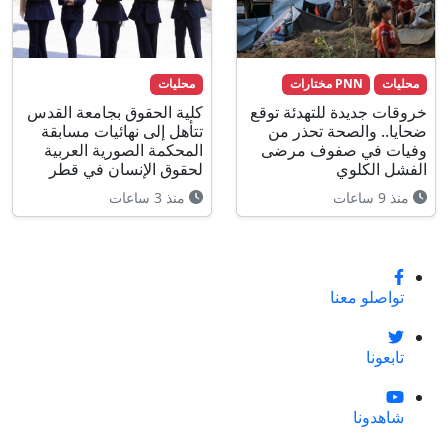
محليات
PNN مختارات
محليات
خروقات جديدة للتهدئة توقع
كلية الحقوق بجامعة القدس
ضحايا.. والصحة تحذر من
تتأهل إلى نهائيات مسابقة
وفيات في صفوف مرضى
المحكمة الصورية العربية
الفشل الكلوي
لحقوق الإنسان في قطر
منذ 9 ساعات
منذ 3 ساعات
تواصلو معنا
تابعونا
شاهدونا