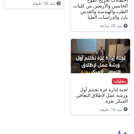
منذ 56 دقيقة
الخامس والأربعين من كليات
الطب والهندسة والقدس
بارد والدراسات العليا
منذ 20 ساعة
محليات
لجنة إدارة غزة تختتم أول
ورشة عمل لإطلاق التعافي
المبكر بغزة
منذ 16 دقيقة