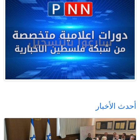
أحدث الأخبار