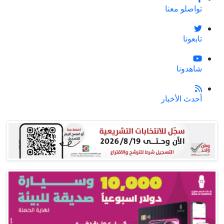
تواصلو معنا
تابعونا
شاهدونا
أحدث الأخبار