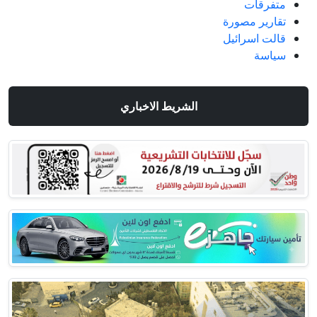
متفرقات
تقارير مصورة
قالت اسرائيل
سياسة
الشريط الاخباري