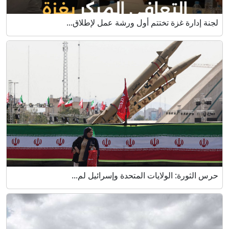
لجنة إدارة غزة تختتم أول ورشة عمل لإطلاق...
حرس الثورة: الولايات المتحدة وإسرائيل لم...