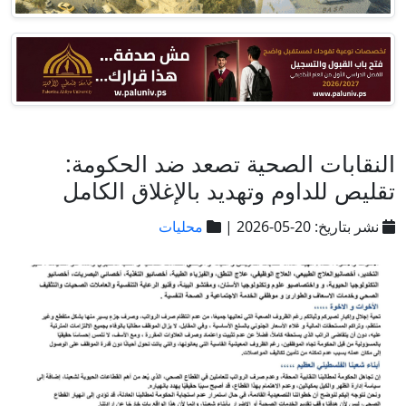
النقابات الصحية تصعد ضد الحكومة:
تقليص للداوم وتهديد بالإغلاق الكامل
نشر بتاريخ: 20-05-2026 |
محليات