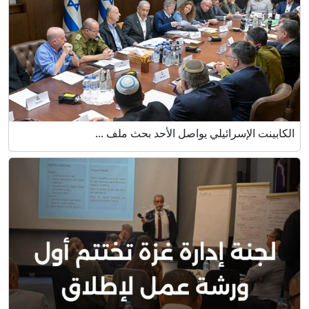
الكابينت الإسرائيلي يواصل الأحد بحث ملف ...