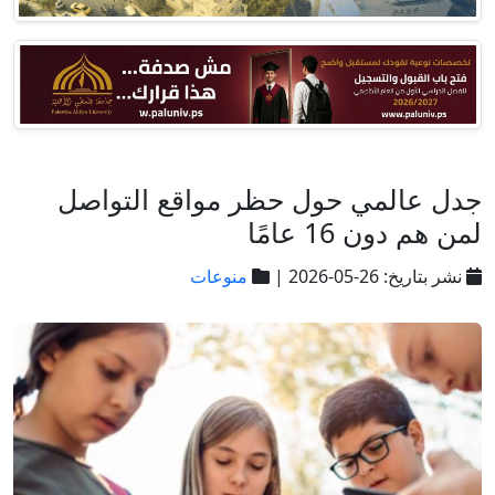
جدل عالمي حول حظر مواقع التواصل
لمن هم دون 16 عامًا
نشر بتاريخ: 26-05-2026 |
منوعات