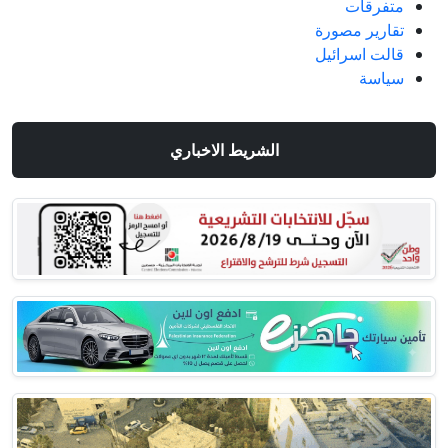
متفرقات
تقارير مصورة
قالت اسرائيل
سياسة
الشريط الاخباري