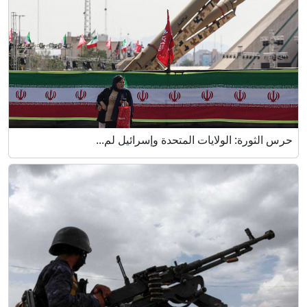
حرس الثورة: الولايات المتحدة وإسرائيل لم...