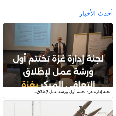
أحدث الأخبار
لجنة إدارة غزة تختتم أول ورشة عمل لإطلاق...