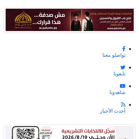
تواصلو معنا
تابعونا
شاهدونا
أحدث الأخبار