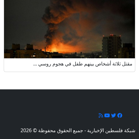
مقتل ثلاثة أشخاص بينهم طفل في هجوم روسي ...
تابعونا
شبكة فلسطين الإخبارية - جميع الحقوق محفوظة © 2026