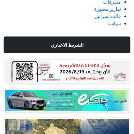
متفرقات
تقارير مصورة
قالت اسرائيل
سياسة
الشريط الاخباري