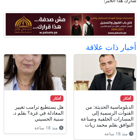
شارك هذا الخبر!
أخبار ذات علاقة
أفكار
أفكار
الدبلوماسية الحديثة: من
هل يستطيع ترامب تغيير
القنوات الرسمية إلى
المعادلة في غزة؟ بقلم د.
المسارات الخلفية وصناعة
سنية الحسيني
التوافق بقلم محمد زيات
منذ 18 ساعة
منذ 18 ساعة