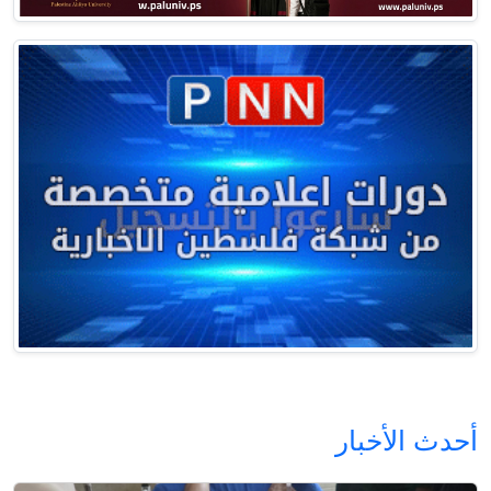
أحدث الأخبار