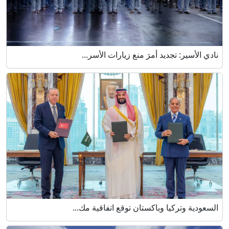
نادي الأسير: تجديد أمرَ منع زيارات الأسر...
السعودية وتركيا وباكستان توقع اتفاقية مك...