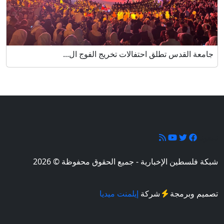
جامعة القدس تطلق احتفالات تخريج الفوج ال...
تابعونا
شبكة فلسطين الإخبارية - جميع الحقوق محفوظة © 2026
تصميم وبرمجة
شركة
إيلمنت ميديا