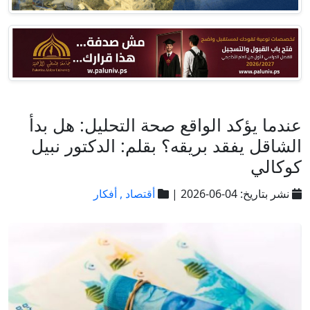
عندما يؤكد الواقع صحة التحليل: هل بدأ
الشاقل يفقد بريقه؟ بقلم: الدكتور نبيل
كوكالي
نشر بتاريخ: 04-06-2026 |
أقتصاد ,
أفكار