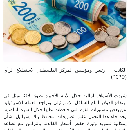
الكاتب : رئيس ومؤسس المركز الفلسطيني لاستطلاع الرأي
(PCPO)
شهدت الأسواق المالية خلال الأيام الأخيرة تطورًا لافتًا تمثل في
ارتفاع الدولار أمام الشاقل الإسرائيلي وتراجع العملة الإسرائيلية
عن بعض مستويات القوة التي حافظت عليها خلال الفترة الماضية.
وقد جاء هذا التحول عقب تصريحات محافظ بنك إسرائيل بشأن
إمكانية تسريع وتيرة خفض أسعار الفائدة، بالتزامن مع تصاعد