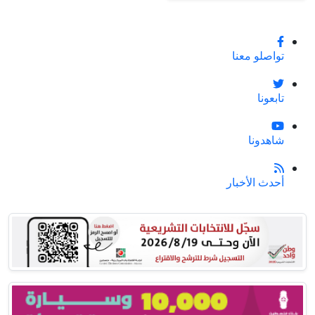
تواصلو معنا
تابعونا
شاهدونا
أحدث الأخبار