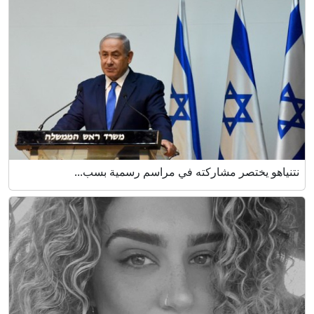
نتنياهو يختصر مشاركته في مراسم رسمية بسب...