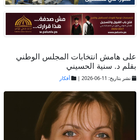
على هامش انتخابات المجلس الوطني
بقلم د. سنية الحسيني
نشر بتاريخ: 11-06-2026 |
أفكار