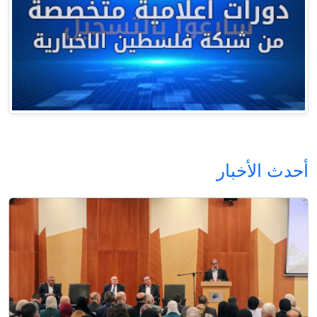
أحدث الأخبار