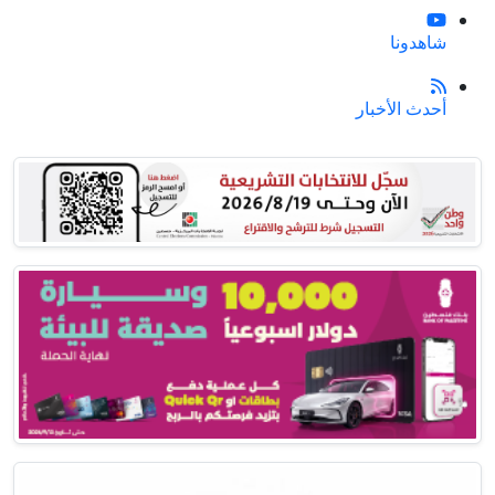
شاهدونا
أحدث الأخبار