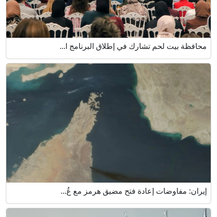
محافظة بيت لحم تشارك في إطلاق البرنامج ا...
إيران: مفاوضات إعادة فتح مضيق هرمز مع عُ...