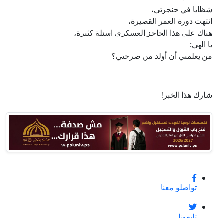
شظايا في حنجرتي،
انتهت دورة العمر القصيرة،
هناك على هذا الحاجز العسكري اسئلة كثيرة،
يا الهي:
من يعلمني أن أولد من صرختي؟
شارك هذا الخبر!
تواصلو معنا
تابعونا