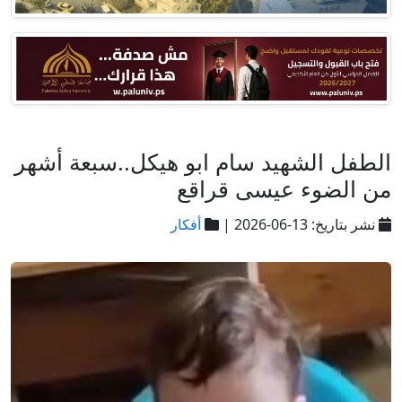
الطفل الشهيد سام ابو هيكل..سبعة أشهر
من الضوء عيسى قراقع
نشر بتاريخ: 13-06-2026 |
أفكار