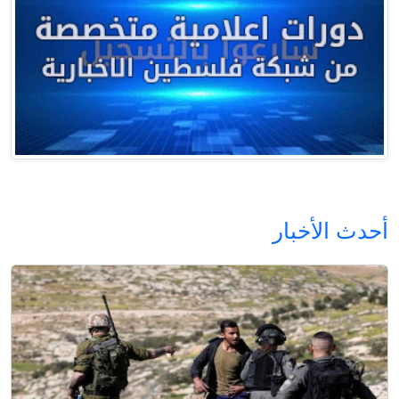
أحدث الأخبار