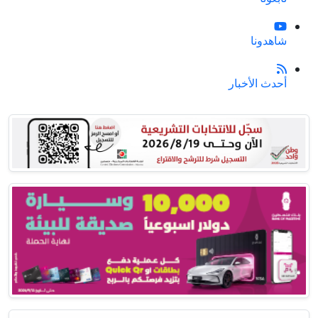
شاهدونا
أحدث الأخبار