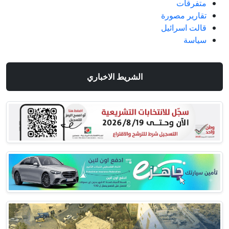
متفرقات
تقارير مصورة
قالت اسرائيل
سياسة
الشريط الاخباري