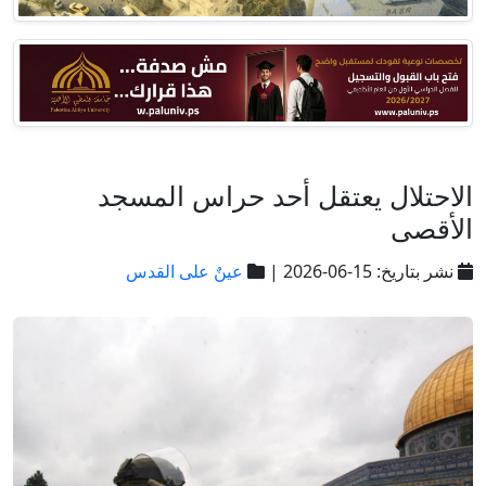
الاحتلال يعتقل أحد حراس المسجد
الأقصى
نشر بتاريخ: 15-06-2026 |
عينٌ على القدس