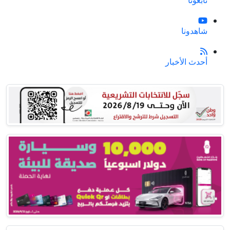
شاهدونا
أحدث الأخبار