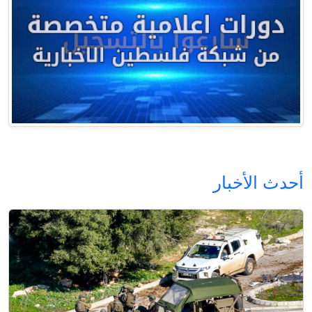
أحدث الأخبار