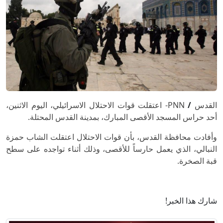
القدس
/
PNN- اعتقلت قوات الاحتلال الاسرائيلي، اليوم الاثنين،
أحد حراس المسجد الأقصى المبارك، بمدينة القدس المحتلة.
وأفادت محافظة القدس، بأن قوات الاحتلال اعتقلت الشاب حمزة
النبالي، الذي يعمل حارساً للأقصى، وذلك أثناء تواجده على سطح
قبة الصخرة.
شارك هذا الخبر!