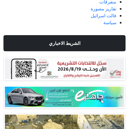
متفرقات
تقارير مصورة
قالت اسرائيل
سياسة
الشريط الاخباري