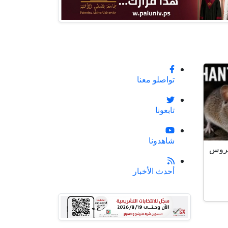
تواصلو معنا
تابعونا
شاهدونا
يروس
أحدث الأخبار