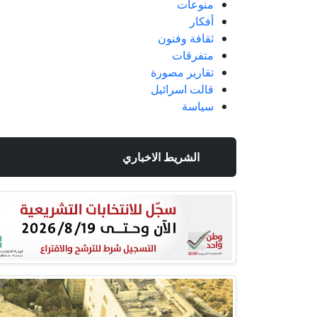
منوعات
أفكار
ثقافة وفنون
متفرقات
تقارير مصورة
قالت اسرائيل
سياسة
الشريط الاخباري