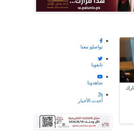
تواصلو معنا
تابعونا
شاهدونا
ارك
أحدث الأخبار