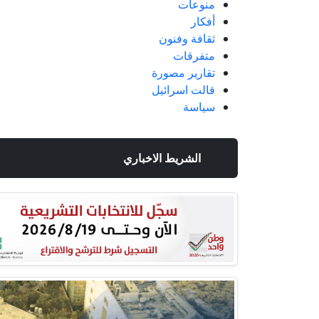
منوعات
أفكار
ثقافة وفنون
متفرقات
تقارير مصورة
قالت اسرائيل
سياسة
الشريط الاخباري