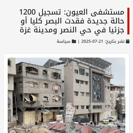
مستشفى العيون: تسجيل 1200
حالة جديدة فقدت البصر كليا أو
جزئيا في حي النصر ومدينة غزة
نشر بتاريخ: 21-07-2025 |
سياسة