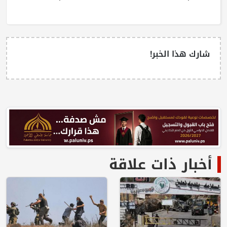
شارك هذا الخبر!
أخبار ذات علاقة