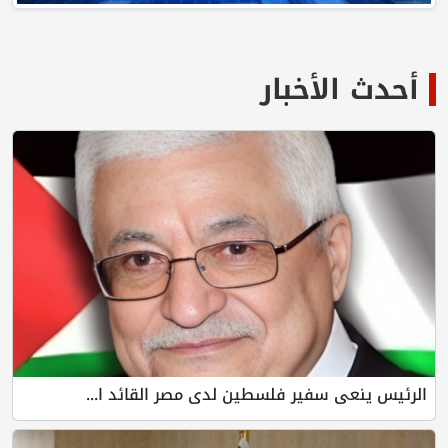
لأخبار
ى سفير فلسطين لدى مصر القائد ا...