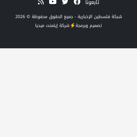
تابعونا
طين الإخبارية - جميع الحقوق محفوظة © 2026
تصميم وبرمجة
شركة
إيلمنت ميديا