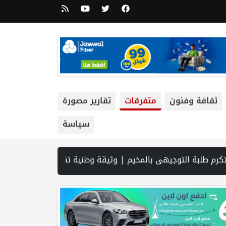
ثقافة وفنون
متفرقات
تقارير مصورة
سياسة