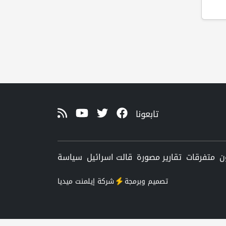
تابعونا
ن
متفرقات
تقارير مصورة
قالت اسرائيل
سياسة
تصميم وبرمجة
شركة
إيلمنت ميديا