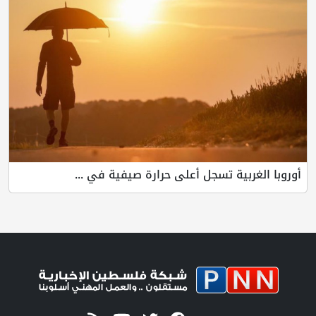
بية تسجل أعلى حرارة صيفية في ...