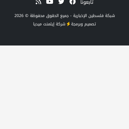
تابعونا
طين الإخبارية - جميع الحقوق محفوظة © 2026
تصميم وبرمجة
شركة
إيلمنت ميديا