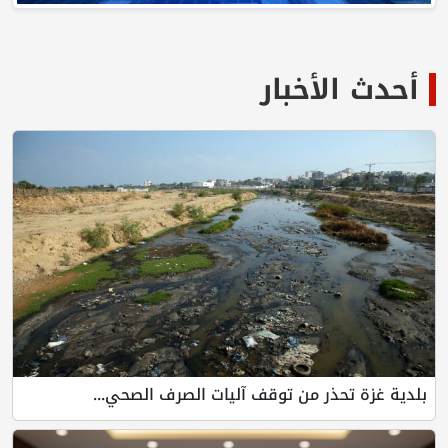
لأخبار
تحذر من توقف آليات الصرف الصحي...