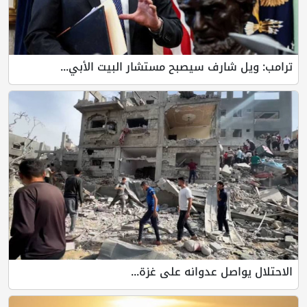
 شارف سيصبح مستشار البيت الأبي...
اصل عدوانه على غزة...