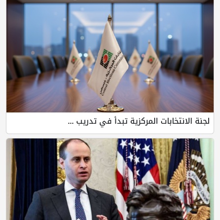
بات المركزية تبدأ في تدريب ...