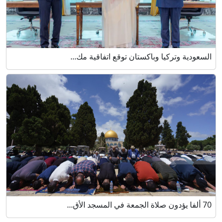
السعودية وتركيا وباكستان توقع اتفاقية مك...
70 ألفا يؤدون صلاة الجمعة في المسجد الأق...