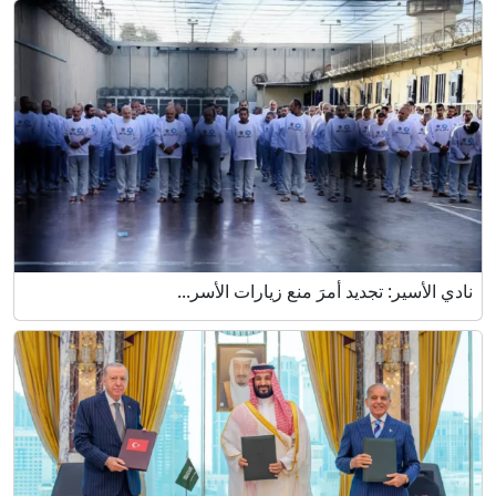
نادي الأسير: تجديد أمرَ منع زيارات الأسر...