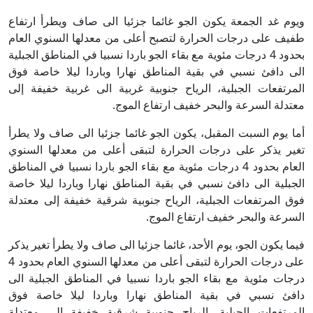
ويوم غد الجمعة يكون الجو غائما جزئيا الى صاف ويطرأ ارتفاع
طفيف على درجات الحرارة لتصبح أعلى من معدلها السنوي العام
بحدود 4 درجات مئوية مع بقاء الجو باردا نسبيا في المناطق الجبلية
الى دافئ نسبي في بقية المناطق نهارا وباردا ليلا خاصة فوق
المرتفعات الجبلية، الرياح جنوبية غربية الى غربية خفيفة إلى
معتدلة السرعة والبحر خفيف ارتفاع الموج.
أما يوم السبت المقبل، يكون الجو غائما جزئيا الى صاف ولا يطرأ
تغير يذكر على درجات الحرارة لتبقى أعلى من معدلها السنوي
العام بحدود 4 درجات مئوية مع بقاء الجو باردا نسبيا في المناطق
الجبلية الى دافئ نسبي في بقية المناطق نهارا وباردا ليلا خاصة
فوق المرتفعات الجبلية، الرياح جنوبية شرقية خفيفة إلى معتدلة
السرعة والبحر خفيف ارتفاع الموج.
فيما يكون الجو، يوم الأحد، غائما جزئيا الى صاف ولا يطرأ تغير يذكر
على درجات الحرارة لتبقى أعلى من معدلها السنوي العام بحدود 4
درجات مئوية مع بقاء الجو باردا نسبيا في المناطق الجبلية الى
دافئ نسبي في بقية المناطق نهارا وباردا ليلا خاصة فوق
المرتفعات الجبلية، الرياح جنوبية شرقية خفيفة إلى معتدلة