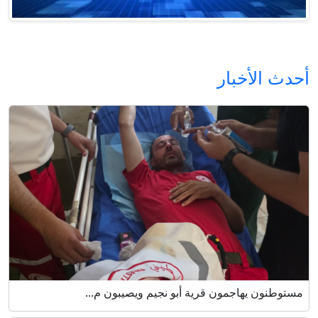
أحدث الأخبار
مستوطنون يهاجمون قرية أبو نجيم ويصيبون م...