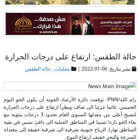
حالة الطقس: ارتفاع على درجات الحرارة
نشر بتاريخ: 06-01-2022 |
محليات ,
حالة الطقس
رام الله/PNN- توقعت دائرة الأرصاد الجوية أن يكون الجو اليوم
الخميس، غائما جزئيا الى صاف ويطرأ ارتفاع على درجات الحرارة
لتصبح أعلى من معدلها السنوي العام بحدود 3 درجات مئوية مع
بقاء الجو باردا نسبيا في المناطق الجبلية الى دافئ نسبي في بقية
المناطق نهارا، الرياح جنوبية شرقية الى شرقية خفيفة إلى معتدلة
السرعة والبحر خفيف ارتفاع الموج.