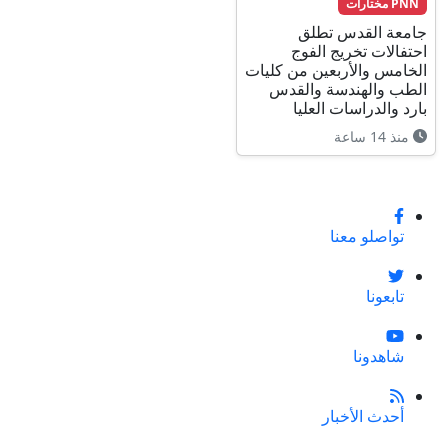
PNN مختارات
جامعة القدس تطلق
احتفالات تخريج الفوج
الخامس والأربعين من كليات
الطب والهندسة والقدس
بارد والدراسات العليا
منذ 14 ساعة
تواصلو معنا
تابعونا
شاهدونا
أحدث الأخبار