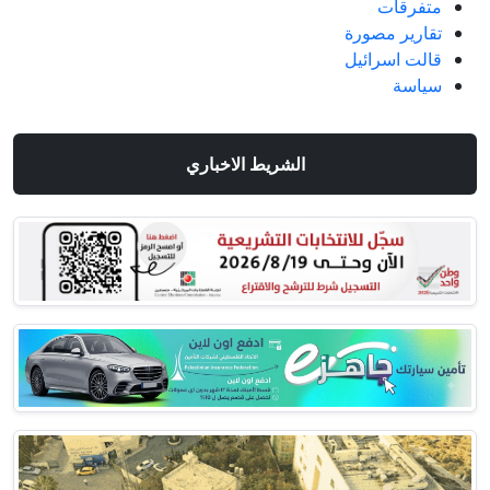
متفرقات
تقارير مصورة
قالت اسرائيل
سياسة
الشريط الاخباري