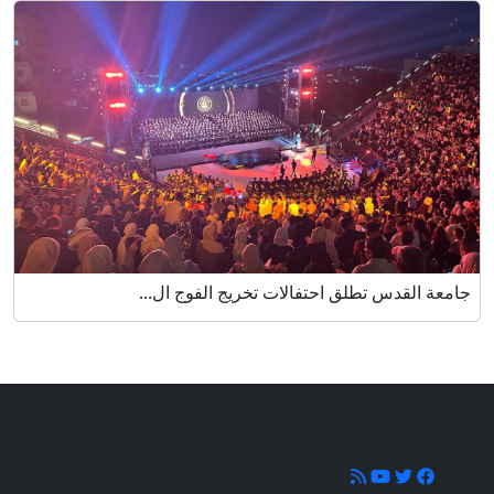
جامعة القدس تطلق احتفالات تخريج الفوج ال...
تابعونا