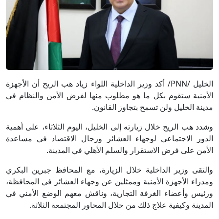
الخليل /PNN/ أكد وزير الداخلية اللواء زياد هب الريح أن الأجهزة
الأمنية ستقوم بكل ما هو مطلوب منها لفرض الأمن والنظام في
مدينة الخليل ولن تسمح بتجاوز القانون.
وشدد هب الريح خلال زيارته إلى الخليل، اليوم الثلاثاء، على أهمية
الدور الاجتماعي لوجهاء العشائر ورجال الاقتصاد في مساعدة
الأمن على فرض الاستقرار والسلم الأهلي في المدينة.
والتقى وزير الداخلية خلال الزيارة، مع المحافظ جبرين البكري
ومدراء الأجهزة الأمنية وممثلين عن وجهاء العشائر في المحافظة،
ورئيس وأعضاء الغرفة التجارية، وناقش معهم الوضع الأمني في
المدينة وكيفية علاج ذلك من خلال المحاور المجتمعة الثلاثة.