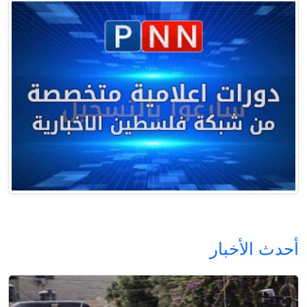
أحدث الأخبار