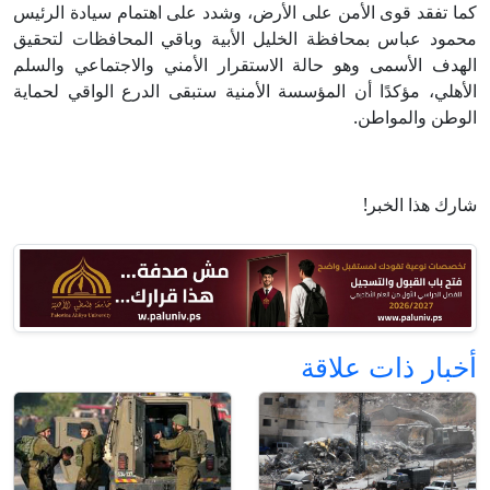
كما تفقد قوى الأمن على الأرض، وشدد على اهتمام سيادة الرئيس
محمود عباس بمحافظة الخليل الأبية وباقي المحافظات لتحقيق
الهدف الأسمى وهو حالة الاستقرار الأمني والاجتماعي والسلم
الأهلي، مؤكدًا أن المؤسسة الأمنية ستبقى الدرع الواقي لحماية
الوطن والمواطن.
شارك هذا الخبر!
أخبار ذات علاقة