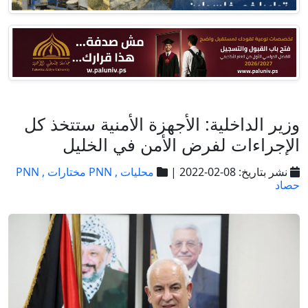
وزير الداخلية: الأجهزة الأمنية ستتخذ كل
الإجراءات لفرض الأمن في الخليل
نشر بتاريخ: 08-02-2022 |
محليات ,
PNN مختارات ,
PNN
حصاد