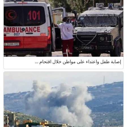
إصابة طفل واعتداء على مواطن خلال اقتحام ...