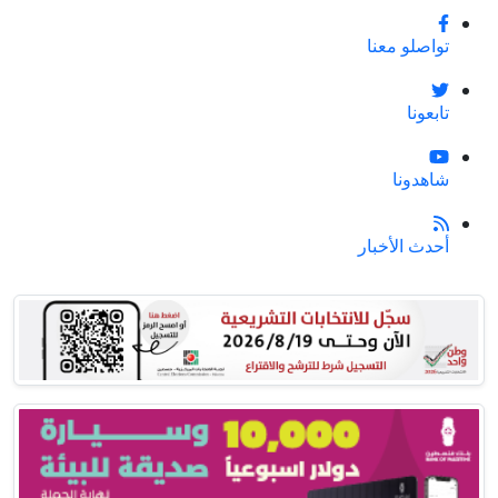
تواصلو معنا
تابعونا
شاهدونا
أحدث الأخبار