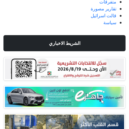
متفرقات
تقارير مصورة
قالت اسرائيل
سياسة
الشريط الاخباري