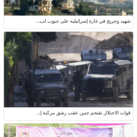
شهيد وجريح في غارة إسرائيلية على جنوب لب...
قوات الاحتلال تقتحم جنين عقب رشق مركبة إ...