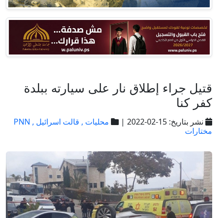
قتيل جراء إطلاق نار على سيارته ببلدة
كفر كنا
نشر بتاريخ: 15-02-2022 |
محليات ,
قالت اسرائيل ,
PNN
مختارات