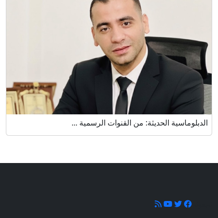
الدبلوماسية الحديثة: من القنوات الرسمية ...
تابعونا