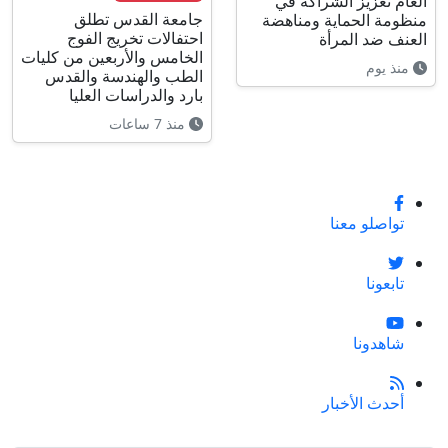
العام تعزيز الشراكة في
جامعة القدس تطلق
منظومة الحماية ومناهضة
احتفالات تخريج الفوج
العنف ضد المرأة
الخامس والأربعين من كليات
منذ يوم
الطب والهندسة والقدس
بارد والدراسات العليا
منذ 7 ساعات
تواصلو معنا
تابعونا
شاهدونا
أحدث الأخبار