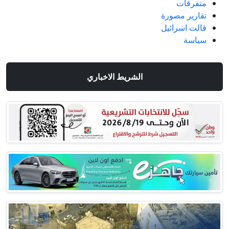
متفرقات
تقارير مصورة
قالت اسرائيل
سياسة
الشريط الاخباري