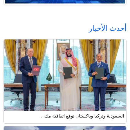
أحدث الأخبار
السعودية وتركيا وباكستان توقع اتفاقية مك...