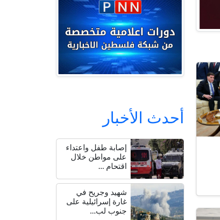
أحدث الأخبار
إصابة طفل واعتداء
على مواطن خلال
اقتحام ...
شهيد وجريح في
غارة إسرائيلية على
جنوب لب...