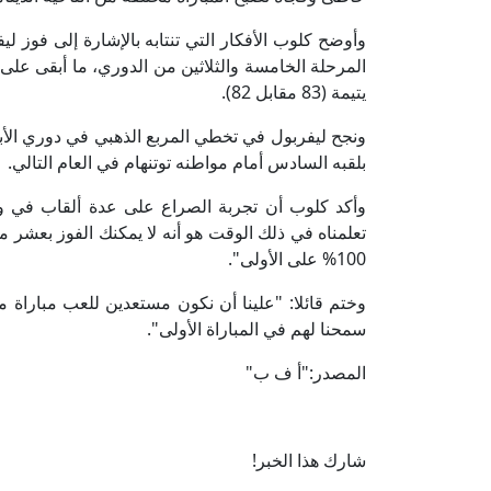
المرحلة الخامسة والثلاثين من الدوري، ما أبقى على
يتيمة (83 مقابل 82).
بلقبه السادس أمام مواطنه توتنهام في العام التالي.
وأكد كلوب أن تجربة الصراع على عدة ألقاب في وق
تعلمناه في ذلك الوقت هو أنه لا يمكنك الفوز بعشر م
100% على الأولى".
وختم قائلا: "علينا أن نكون مستعدين للعب مباراة مث
سمحنا لهم في المباراة الأولى".
المصدر:"أ ف ب"
شارك هذا الخبر!