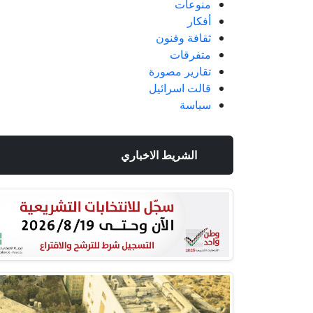
منوعات
أفكار
ثقافة وفنون
متفرقات
تقارير مصورة
قالت اسرائيل
سياسة
الشريط الاخباري