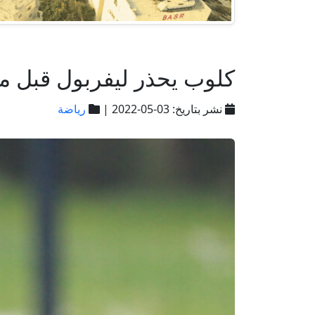
كلوب يحذر ليفربول قبل مو
نشر بتاريخ: 03-05-2022 |
رياضة