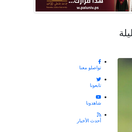
يلة
تواصلو معنا
تابعونا
شاهدونا
أحدث الأخبار