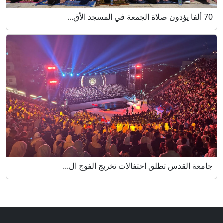
70 ألفا يؤدون صلاة الجمعة في المسجد الأق...
جامعة القدس تطلق احتفالات تخريج الفوج ال...