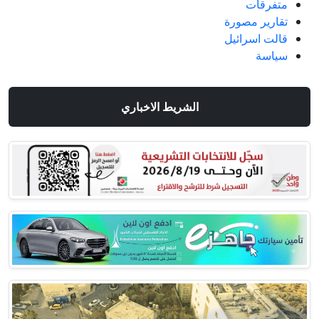
متفرقات
تقارير مصورة
قالت اسرائيل
سياسة
الشريط الاخباري