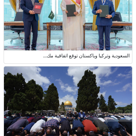
السعودية وتركيا وباكستان توقع اتفاقية مك...