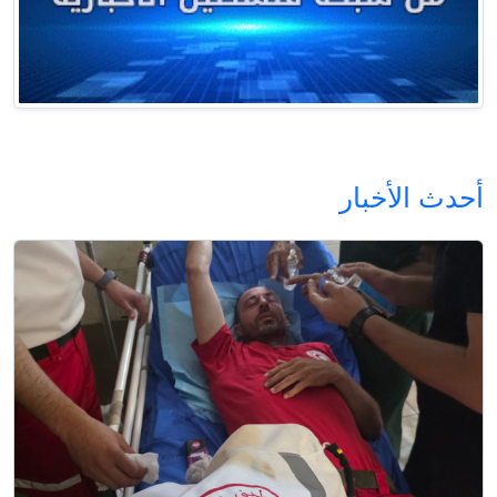
أحدث الأخبار