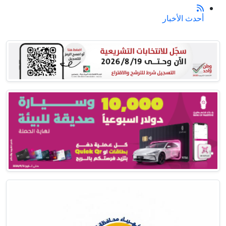
أحدث الأخبار