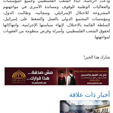
ودعت الرئاسة، أبناء الشعب الفلسطيني وجميع المؤسسات
والفعاليات الوطنية للوقوف ومساندة الأسرى في مواجهتهم
المشروعة للاحتلال الإسرائيلي، وسجانيه، وطالبت الدول،
ومؤسسات المجتمع الدولي بالعمل والضغط على إسرائيل،
السلطة القائمة بالاحتلال، لإنهاء سياستها الإجرامية، وانتهاكاتها
لحقوق الشعب الفلسطيني، وأسراه وفرض منظومة من العقوبات
لمواجهتها.
شارك هذا الخبر!
أخبار ذات علاقة