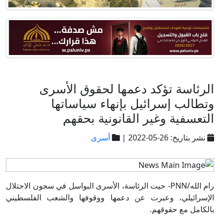
الرئاسة تؤكد دعمها لحقوق الأسرى
وتطالب إسرائيل بإنهاء سياساتها
التعسفية وغير القانونية بحقهم
نشر بتاريخ: 26-05-2022 |
أسرى
رام الله/PNN- حيت الرئاسة، الأسرى البواسل في سجون الاحتلال
الإسرائيلي، وعبرت عن دعمها ووقوفها والشعب الفلسطيني
بالكامل مع حقوقهم.