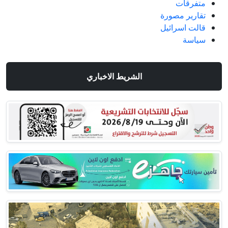
متفرقات
تقارير مصورة
قالت اسرائيل
سياسة
الشريط الاخباري