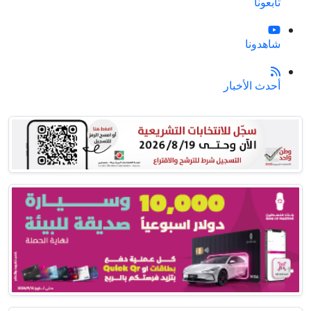
تابعونا
شاهدونا
أحدث الأخبار