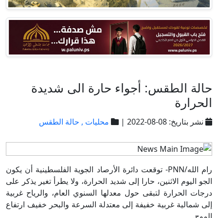
حالة الطقس: أجواء حارة الى شديدة
الحرارة
نشر بتاريخ: 08-08-2022 |
محليات ,
حالة الطقس
رام الله/PNN- توقعت دائرة الأرصاد الجوية الفلسطينية أن يكون
الجو اليوم الاثنين، حارا إلى شديد الحرارة، ولا يطرأ تغير يذكر على
درجات الحرارة لتبقى حول معدلها السنوي العام، والرياح غربية
إلى شمالية غربية خفيفة إلى معتدلة السرعة والبحر خفيف ارتفاع
الموج.