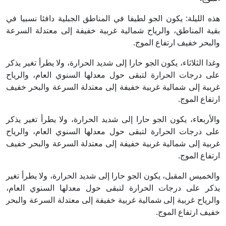
هذه الليلة: يكون الجو لطيفا في المناطق الجبلية دافئا نسبيا في
بقية المناطق، والرياح شمالية غربية خفيفة إلى معتدلة السرعة
والبحر خفيف ارتفاع الموج.
وغدا الثلاثاء، يكون الجو حارا إلى شديد الحرارة، ولا يطرأ تغير يذكر
على درجات الحرارة لتبقى حول معدلها السنوي العام، والرياح
غربية إلى شمالية غربية خفيفة إلى معتدلة السرعة والبحر خفيف
ارتفاع الموج.
والأربعاء، يكون الجو حارا إلى شديد الحرارة، ولا يطرأ تغير يذكر
على درجات الحرارة لتبقى حول معدلها السنوي العام، والرياح
غربية إلى شمالية غربية خفيفة إلى معتدلة السرعة والبحر خفيف
ارتفاع الموج.
والخميس المقبل، يكون الجو حارا إلى شديد الحرارة، ولا يطرأ تغير
يذكر على درجات الحرارة لتبقى حول معدلها السنوي العام،
والرياح غربية إلى شمالية غربية خفيفة إلى معتدلة السرعة والبحر
خفيف ارتفاع الموج.