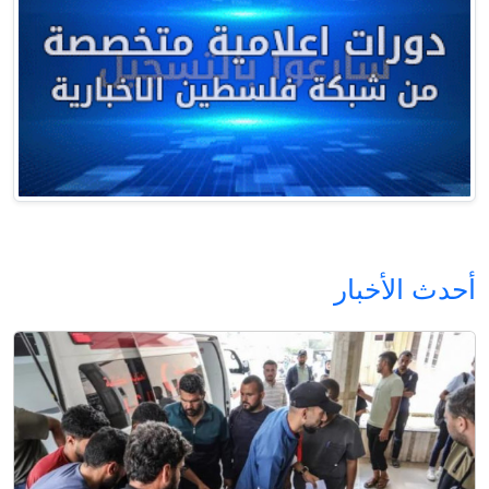
أحدث الأخبار