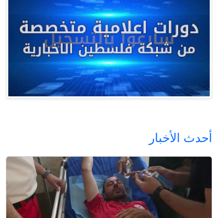
أحدث الأخبار