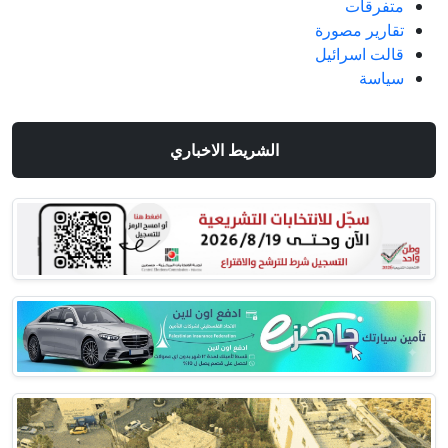
متفرقات
تقارير مصورة
قالت اسرائيل
سياسة
الشريط الاخباري