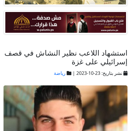
استشهاد اللاعب نظير النشاش في قصف
إسرائيلي على غزة
نشر بتاريخ: 23-10-2023 |
رياضة