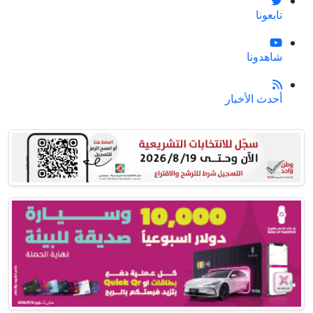
تابعونا
شاهدونا
أحدث الأخبار