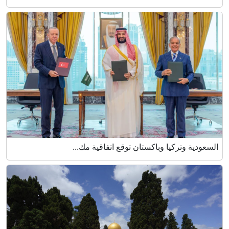
السعودية وتركيا وباكستان توقع اتفاقية مك...