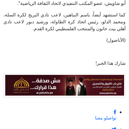
أبو شاويش، عضو المكتب التنفيذي لاتحاد الثقافة الرياضية”.
كما استشهد أيضاً، باسم النباهين، لاعب نادي البريج لكرة السلة،
ومحمد الدلو، رئيس اتحاد كرة الطاولة، ورشيد دبور لاعب نادي
أهلي بيت حانون والمنتخب الفلسطيني لكرة القدم.
(الأناضول)
شارك هذا الخبر!
تواصلو معنا