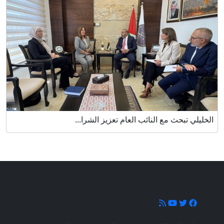
الخليلي تبحث مع النائب العام تعزيز الشرا...
تابعونا