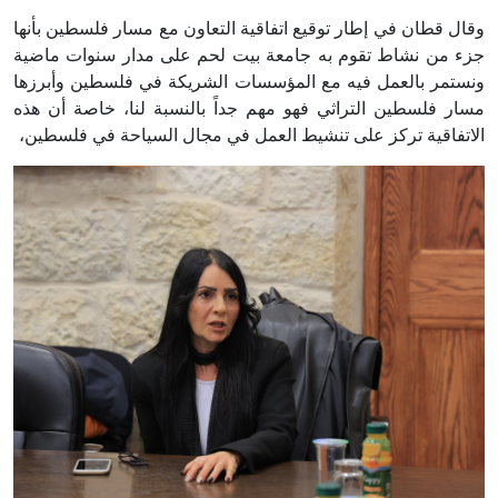
وقال قطان في إطار توقيع اتفاقية التعاون مع مسار فلسطين بأنها
جزء من نشاط تقوم به جامعة بيت لحم على مدار سنوات ماضية
ونستمر بالعمل فيه مع المؤسسات الشريكة في فلسطين وأبرزها
مسار فلسطين التراثي فهو مهم جداً بالنسبة لنا، خاصة أن هذه
الاتفاقية تركز على تنشيط العمل في مجال السياحة في فلسطين،