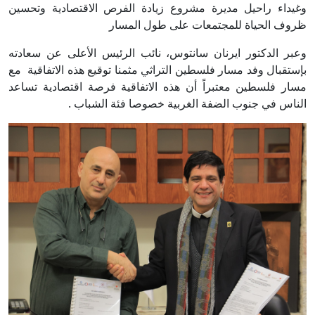
وغيداء راحيل مديرة مشروع زيادة الفرص الاقتصادية وتحسين
ظروف الحياة للمجتمعات على طول المسار
وعبر الدكتور ايرنان سانتوس، نائب الرئيس الأعلى عن سعادته
بإستقبال وفد مسار فلسطين التراثي مثمنا توقيع هذه الاتفاقية مع
مسار فلسطين معتبراً أن هذه الاتفاقية فرصة اقتصادية تساعد
الناس في جنوب الضفة الغربية خصوصا فئة الشباب .