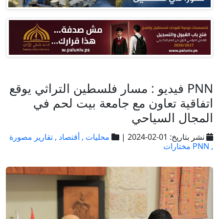
PNN فيديو : مسار فلسطين التراثي يوقع
اتفاقية تعاون مع جامعة بيت لحم في
المجال السياحي
نشر بتاريخ: 01-02-2024 |
محليات ,
أقتصاد ,
تقارير مصورة
,
PNN مختارات