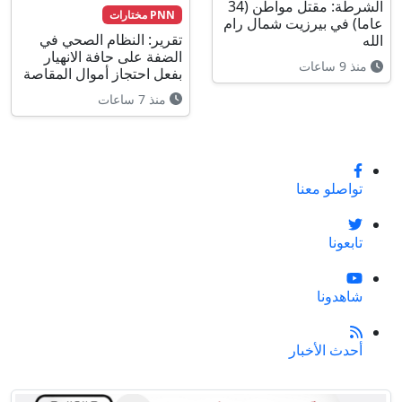
الشرطة: مقتل مواطن (34
PNN مختارات
عاما) في بيرزيت شمال رام
تقرير: النظام الصحي في
الله
الضفة على حافة الانهيار
منذ 9 ساعات
بفعل احتجاز أموال المقاصة
منذ 7 ساعات
تواصلو معنا
تابعونا
شاهدونا
أحدث الأخبار