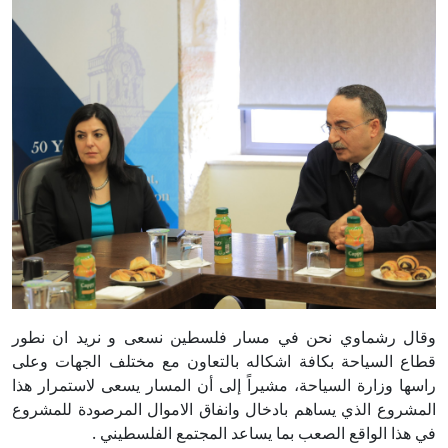
وقال رشماوي نحن في مسار فلسطين نسعى و نريد ان نطور
قطاع السياحة بكافة اشكاله بالتعاون مع مختلف الجهات وعلى
راسها وزارة السياحة، مشيراً إلى أن المسار يسعى لاستمرار هذا
المشروع الذي يساهم بادخال وانفاق الاموال المرصودة للمشروع
في هذا الواقع الصعب بما يساعد المجتمع الفلسطيني .