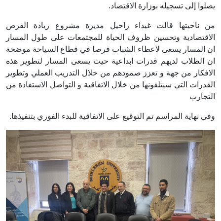
يصلوا إلى تسجيله بوزارة الاقتصاد.
من ناحيتها قالت غيداء راحيل مديرة مشروع زيادة الفرص
الاقتصادية وتحسين ظروف الحياة للمجتمعات على طول المسار
ان المسار يسعى لاعطاء الشباب فرصا في قطاع السياحة موضحة
ان الطلاب لديهم قدرات ابداعية حيث يسعى المسار لتطوير هذه
الافكار من جهة و تعزز صمودهم من خلال التدريب العملي وتطوير
القدرات التي سيتلقونها من خلال الاتفاقية و التواصل الاستفادة من
التجارب
وفي نهاية المراسم تم التوقيع على الاتفاقية للبدء الفوري بتنفيذها.