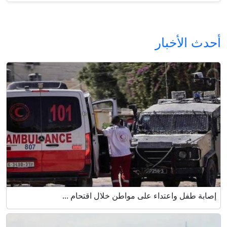
أحدث الأخبار
إصابة طفل واعتداء على مواطن خلال اقتحام ...