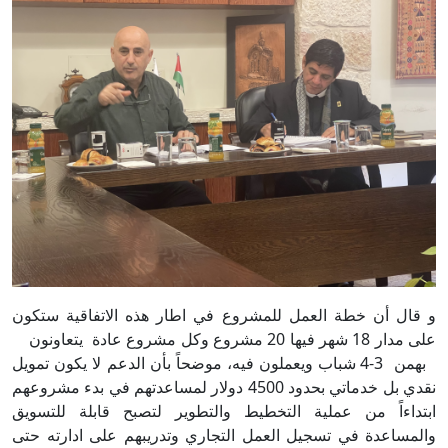
و قال أن خطة العمل للمشروع في اطار هذه الاتفاقية ستكون
على مدار 18 شهر فيها 20 مشروع وكل مشروع عادة يتعاونون
بهمن 3-4 شباب ويعملون فيه، موضحاً بأن الدعم لا يكون تمويل
نقدي بل خدماتي بحدود 4500 دولار لمساعدتهم في بدء مشروعهم
ابتداءاً من عملية التخطيط والتطوير لتصبح قابلة للتسويق
والمساعدة في تسجيل العمل التجاري وتدريبهم على ادارته حتى