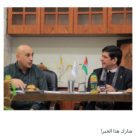
شارك هذا الخبر!