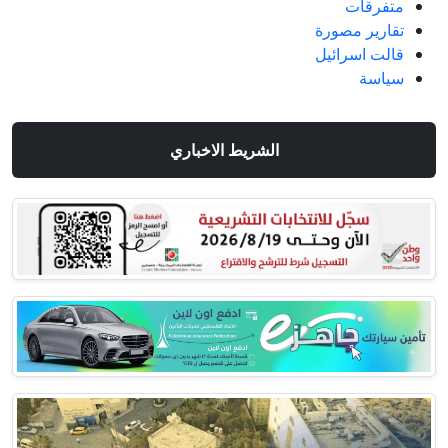
متفرقات
تقارير مصورة
قالت اسرائيل
سياسة
الشريط الاخباري