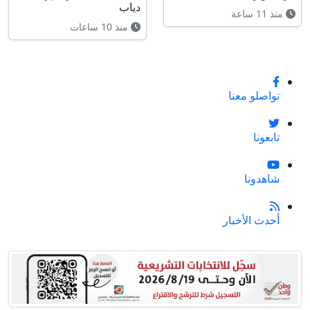
دياب
منذ 11 ساعة
منذ 10 ساعات
تواصلو معنا
تابعونا
شاهدونا
أحدث الأخبار