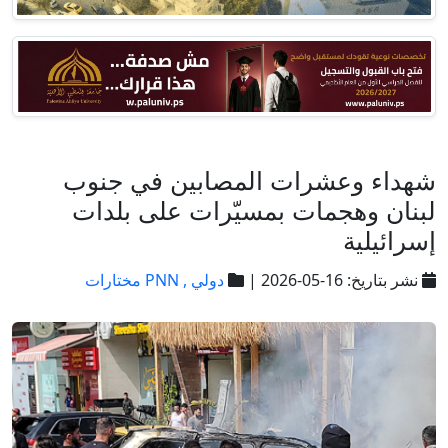
شهداء وعشرات المصابين في جنوب
لبنان وهجمات بمسيّرات على بلدات
إسرائيلية
نشر بتاريخ: 16-05-2026 |
دولي ,
PNN مختارات