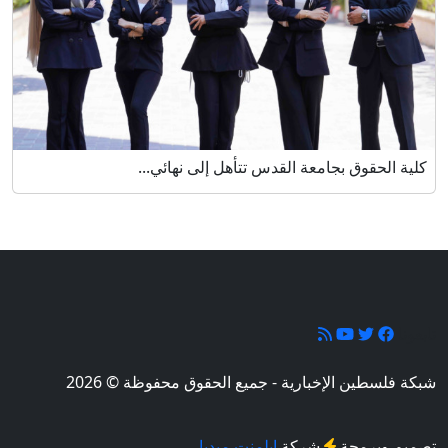
كلية الحقوق بجامعة القدس تتأهل إلى نهائي...
تابعونا
شبكة فلسطين الإخبارية - جميع الحقوق محفوظة © 2026
تصميم وبرمجة
شركة
إيلمنت ميديا