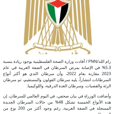
رام الله/PNN / أفادت وزارة الصحة الفلسطينية بوجود زيادة بنسبة
5.3% في الإصابة بمرض السرطان في الضفة الغربية في عام
2023 مقارنة بعام 2022، وأن سرطان الثدي هو أكثر أنواع
السرطانات انتشاراً، يليه سرطان القولون والمستقيم، ثم سرطان
الرئة والقصبات، وسرطان الغدة الدرقية، واللوكيميا.
وأضافت الوزراة في بيان صحفي، في اليوم العالمي للسرطان، إن
هذه الأنواع الخمسة تشكل 48% من حالات السرطان الجديدة
المسجلة في الضفة الغربية، رغم وجود أكثر من 200 نوع من