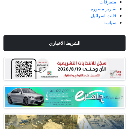
متفرقات
تقارير مصورة
قالت اسرائيل
سياسة
الشريط الاخباري