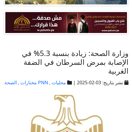
وزارة الصحة: زيادة بنسبة 5.3% في
الإصابة بمرض السرطان في الضفة
الغربية
نشر بتاريخ: 03-02-2025 |
محليات ,
PNN مختارات ,
الصحة