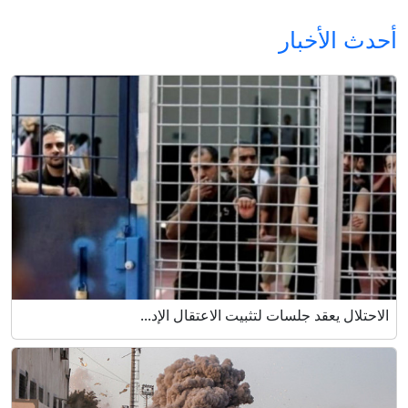
أحدث الأخبار
الاحتلال يعقد جلسات لتثبيت الاعتقال الإد...