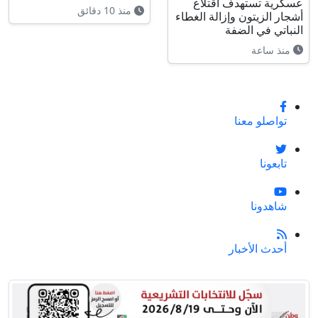
عسكرية تستهدف اقتلاع
منذ 10 دقائق
أشجار الزيتون وإزالة الغطاء
النباتي في الضفة
منذ ساعة
تواصلو معنا
تابعونا
شاهدونا
أحدث الأخبار