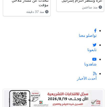
غزة وننتظر التزام إسرائيل
تتحدث عن مسار ملاحي
مؤقت
منذ ساعتين
منذ 37 دقيقة
تواصلو معنا
تابعونا
شاهدونا
أحدث الأخبار