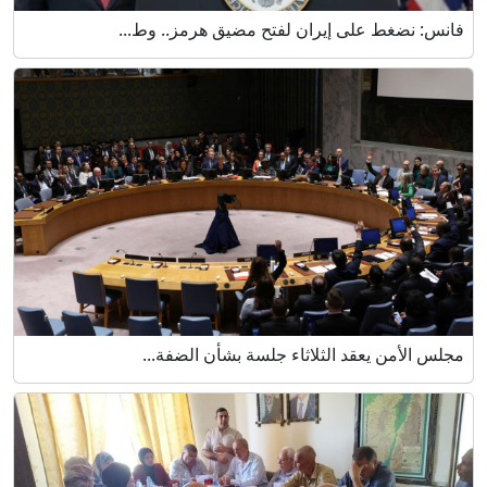
فانس: نضغط على إيران لفتح مضيق هرمز.. وط...
مجلس الأمن يعقد الثلاثاء جلسة بشأن الضفة...