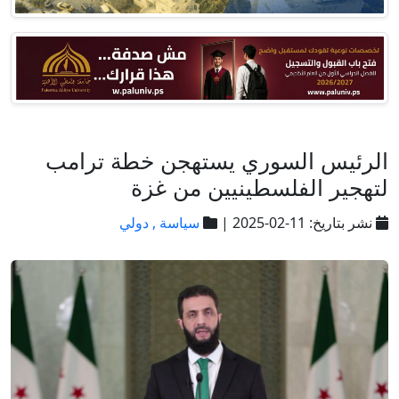
الرئيس السوري يستهجن خطة ترامب
لتهجير الفلسطينيين من غزة
نشر بتاريخ: 11-02-2025 |
سياسة ,
دولي