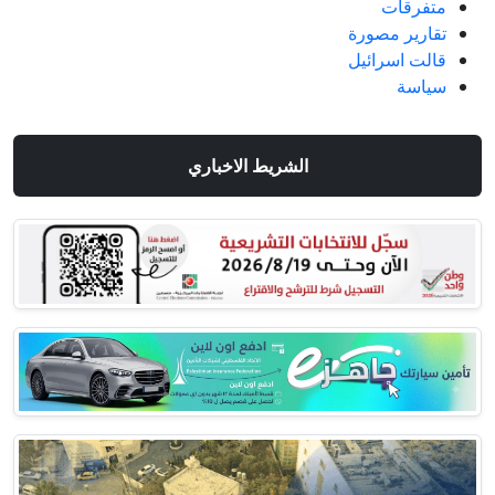
متفرقات
تقارير مصورة
قالت اسرائيل
سياسة
الشريط الاخباري