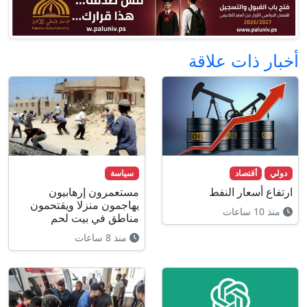
أخبار ذات علاقة
دولي
أقتصاد
سياسة
ارتفاع أسعار النفط
مستعمرون إرهابيون
يهاجمون منزلا ويقتحمون
منذ 10 ساعات
مناطق في بيت لحم
منذ 8 ساعات