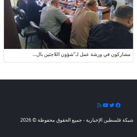
مشاركون في ورشة عمل لـ"شؤون اللاجئين بال...
تابعونا
شبكة فلسطين الإخبارية - جميع الحقوق محفوظة © 2026