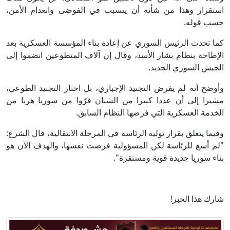
استقرار وهذا من شأنه أن يتسبب في الفوضى وانعدام الأمن،
حسب قوله.
كما تحدث الرئيس السوري عن إعادة بناء المؤسسة العسكرية بعد
الإطاحة بنظام بشار الأسد، وقال إن آلاف المتطوعين انضموا إلى
الجيش السوري الجديد.
وأوضح أنه لم يفرض التجنيد الإجباري، بل اختار التجنيد الطوعي،
مشيرا إلى أن عددا كبيرا من الشبان فرّوا من سوريا هربا من
الخدمة العسكرية التي فرضها النظام السابق.
وفيما يتعلق بقرار توليه الرئاسة في المرحلة الانتقالية، قال الشرع:
"لم أسع للرئاسة لكن المسؤولية فرضت نفسها، والهدف الآن هو
بناء سوريا جديدة قوية ومستقرة".
شارك هذا الخبر!