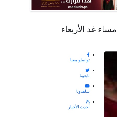
ساء غد الأربعاء
تواصلو معنا
تابعونا
شاهدونا
أحدث الأخبار