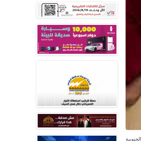
لجنوبية