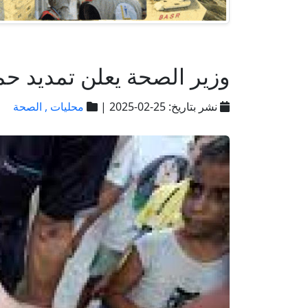
وزير الصحة يعلن تمديد حم
نشر بتاريخ: 25-02-2025 |
محليات ,
الصحة