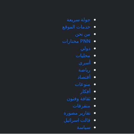
جولة سريعة
خدمات الموقع
من نحن
PNN مختارات
دولي
محليات
أسرى
رياضة
أقتصاد
منوعات
أفكار
ثقافة وفنون
متفرقات
تقارير مصورة
قالت اسرائيل
سياسة