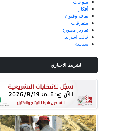
منوعات
أفكار
ثقافة وفنون
متفرقات
تقارير مصورة
قالت اسرائيل
سياسة
الشريط الاخباري