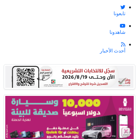
تابعونا
شاهدونا
أحدث الأخبار