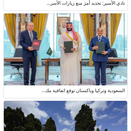
نادي الأسير: تجديد أمرَ منع زيارات الأسر...
السعودية وتركيا وباكستان توقع اتفاقية مك...