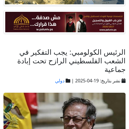
الرئيس الكولومبي: يجب التفكير في
الشعب الفلسطيني الرازح تحت إبادة
جماعية
نشر بتاريخ: 19-04-2025 |
دولي