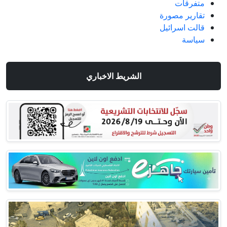
متفرقات
تقارير مصورة
قالت اسرائيل
سياسة
الشريط الاخباري