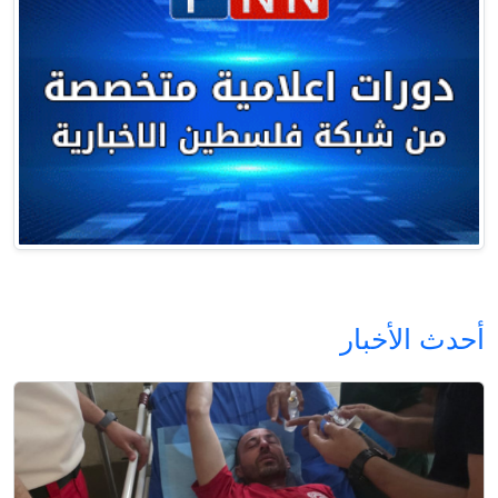
أحدث الأخبار