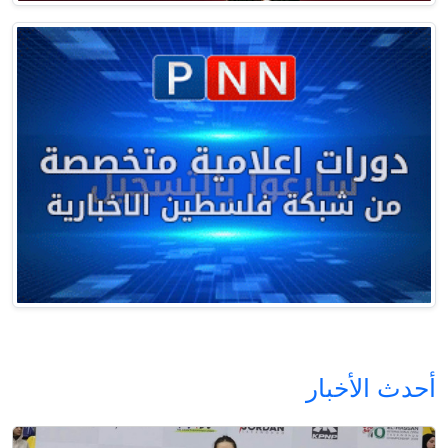
أحدث الأخبار