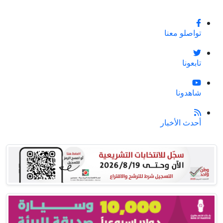
تواصلو معنا
تابعونا
شاهدونا
أحدث الأخبار