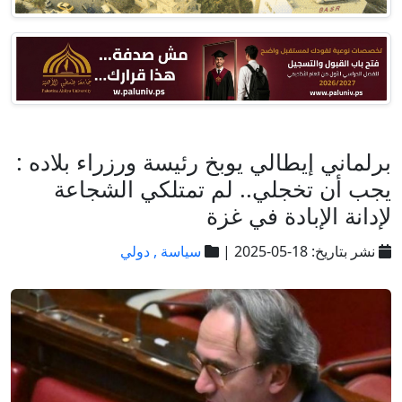
برلماني إيطالي يوبخ رئيسة ورزراء بلاده :
يجب أن تخجلي.. لم تمتلكي الشجاعة
لإدانة الإبادة في غزة
نشر بتاريخ: 18-05-2025 |
سياسة ,
دولي