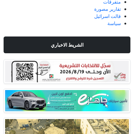
متفرقات
تقارير مصورة
قالت اسرائيل
سياسة
الشريط الاخباري