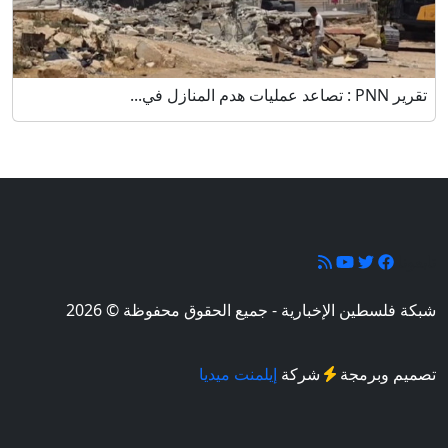
تقرير PNN : تصاعد عمليات هدم المنازل في...
تابعونا
شبكة فلسطين الإخبارية - جميع الحقوق محفوظة © 2026
تصميم وبرمجة
شركة
إيلمنت ميديا