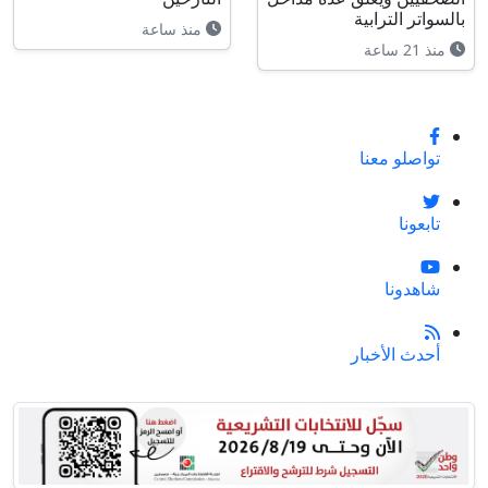
بالسواتر الترابية
منذ ساعة
منذ 21 ساعة
تواصلو معنا
تابعونا
شاهدونا
أحدث الأخبار