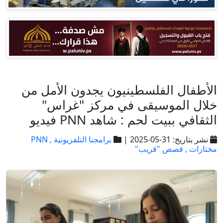
الأطفال الفلسطينيون يجدون الأمل من
خلال الموسيقى في مركز "غراس"
الثقافي ببيت لحم : شاهد PNN فيديو
نشر بتاريخ: 31-05-2025 |
برامجنا التلفزيونية ,
PNN
مختارات ,
قصص "قريب"