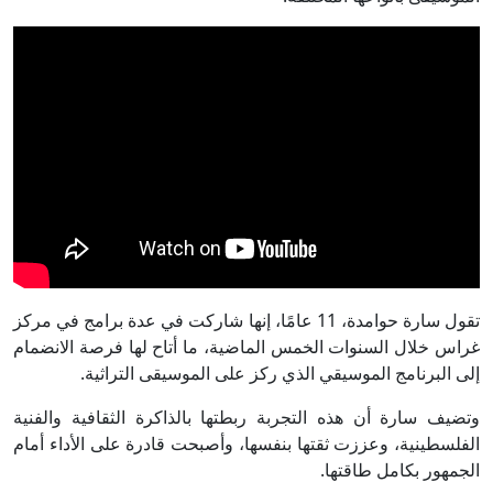
تقول سارة حوامدة، 11 عامًا، إنها شاركت في عدة برامج في مركز
غراس خلال السنوات الخمس الماضية، ما أتاح لها فرصة الانضمام
إلى البرنامج الموسيقي الذي ركز على الموسيقى التراثية.
وتضيف سارة أن هذه التجربة ربطتها بالذاكرة الثقافية والفنية
الفلسطينية، وعززت ثقتها بنفسها، وأصبحت قادرة على الأداء أمام
الجمهور بكامل طاقتها.