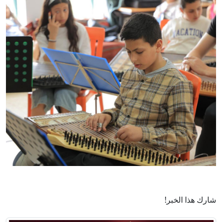
شارك هذا الخبر!