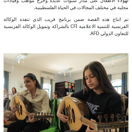
لهؤلاء الاطفال على مدار سنوات عديدة وخرج مواهب وقيادات
محلية في مختلف المجالات في الحياة الفلسطينية.
تم انتاج هذه القصة ضمن برنامج قريب الذي تنفذه الوكالة
الفرنسية للتنمية الاعلامية CFI بالشراكة وتمويل الوكالة الفرنسية
للتعاون الدولي AFD.