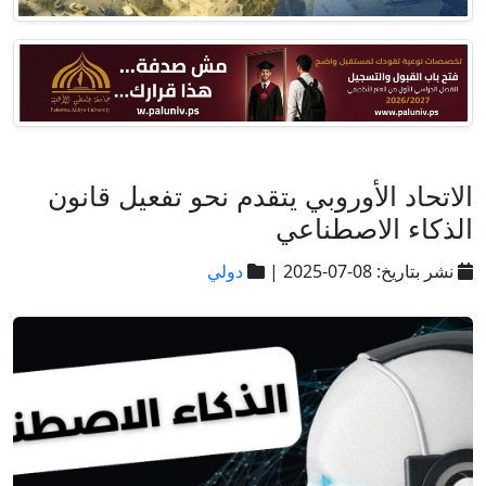
الاتحاد الأوروبي يتقدم نحو تفعيل قانون
الذكاء الاصطناعي
نشر بتاريخ: 08-07-2025 |
دولي