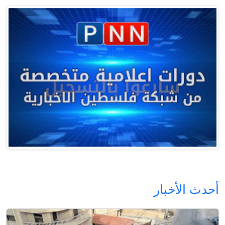
أحدث الأخبار