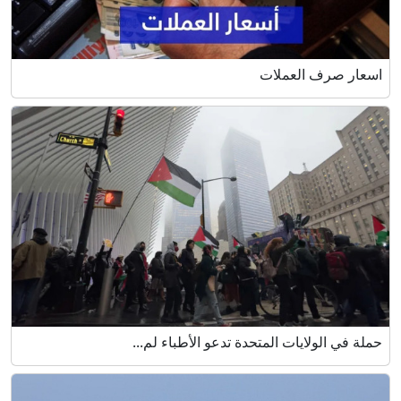
اسعار صرف العملات
حملة في الولايات المتحدة تدعو الأطباء لم...