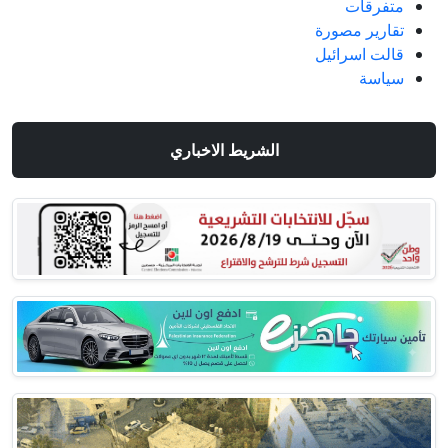
متفرقات
تقارير مصورة
قالت اسرائيل
سياسة
الشريط الاخباري