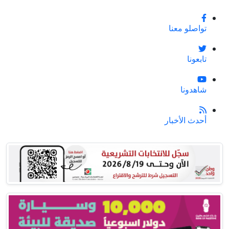
تواصلو معنا
تابعونا
شاهدونا
أحدث الأخبار