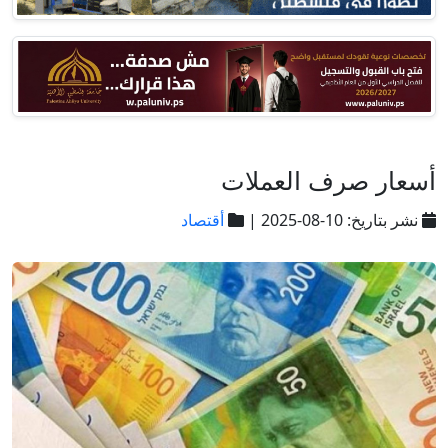
أسعار صرف العملات
نشر بتاريخ: 10-08-2025 |
أقتصاد