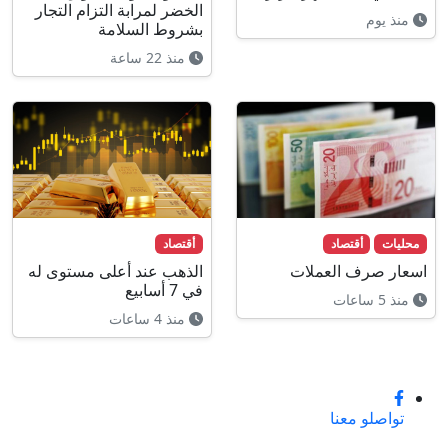
الخضر لمرابة التزام التجار
منذ يوم
بشروط السلامة
منذ 22 ساعة
محليات
أقتصاد
أقتصاد
اسعار صرف العملات
الذهب عند أعلى مستوى له
في 7 أسابيع
منذ 5 ساعات
منذ 4 ساعات
تواصلو معنا