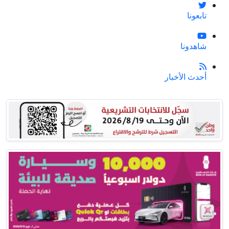
تابعونا
شاهدونا
أحدث الأخبار