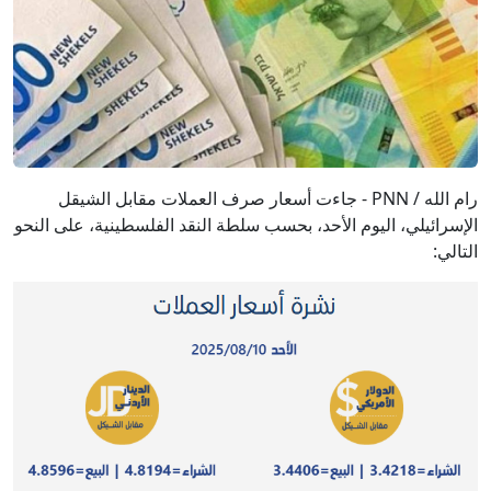
رام الله / PNN - جاءت أسعار صرف العملات مقابل الشيقل
الإسرائيلي، اليوم الأحد، بحسب سلطة النقد الفلسطينية، على النحو
التالي: