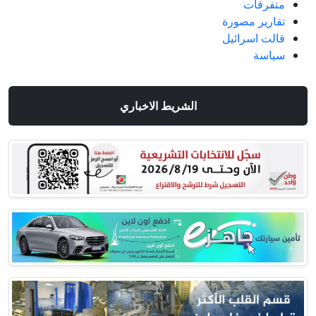
متفرقات
تقارير مصورة
قالت اسرائيل
سياسة
الشريط الاخباري