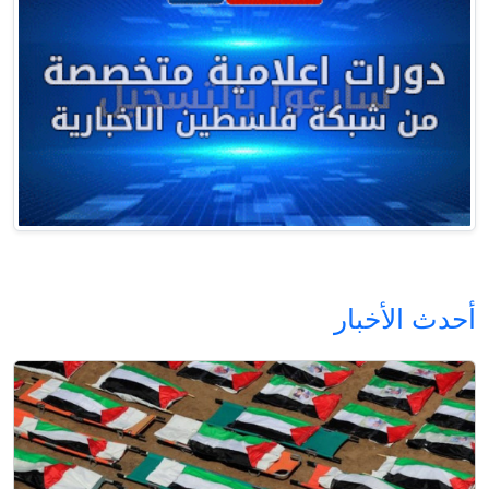
أحدث الأخبار