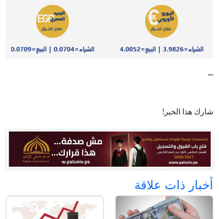
ــ
شارك هذا الخبر!
أخبار ذات علاقة