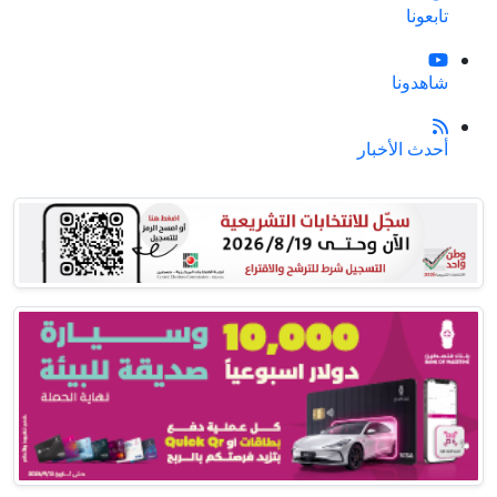
تابعونا
شاهدونا
أحدث الأخبار