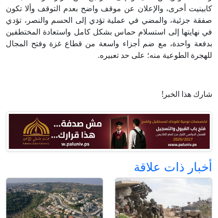
كابينيت أخرى، والإعلان عن موقف واضح بعدم التوقف وألا تكون
صفقة جزئية، والمضي في عملية تؤدي إلى الحسم والنصر، تؤدي
في نهايتها إلى استسلام حماس بشكل كامل واستعادة المختطفين
بدفعة واحدة، مع ضم أجزاء واسعة من قطاع غزة وفتح المجال
للهجرة الطوعية منه؛ على حد تعبيره.
شارك هذا الخبر!
أخبار ذات علاقة