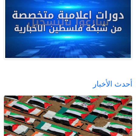
أحدث الأخبار