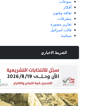
منوعات
أفكار
ثقافة وفنون
متفرقات
تقارير مصورة
قالت اسرائيل
سياسة
الشريط الاخباري