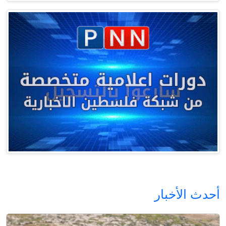
أحدث الأخبار