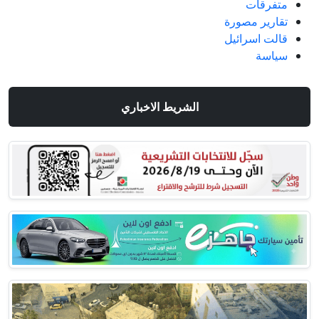
متفرقات
تقارير مصورة
قالت اسرائيل
سياسة
الشريط الاخباري