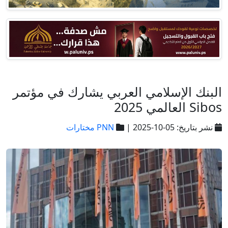
البنك الإسلامي العربي يشارك في مؤتمر
Sibos العالمي 2025
نشر بتاريخ: 05-10-2025 |
PNN مختارات