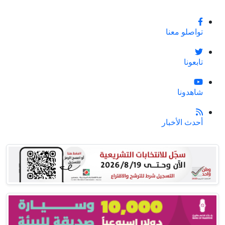
تواصلو معنا
تابعونا
شاهدونا
أحدث الأخبار