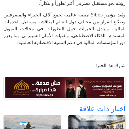
رؤيته نحو مستقبل مصرفي أكثر تطوراً وابتكاراً.
ويُعد مؤتمر Sibos منصة عالمية تجمع آلاف الخبراء والمصرفيين
وصنّاع القرار من مختلف دول العالم لمناقشة مستقبل الخدمات
المالية، وتبادل الخبرات حول التطورات في مجالات التمويل
المستدام، الذكاء الاصطناعي، وتقنيات الأمان السيبراني، بما يعزز
دور المؤسسات المالية في دعم التنمية الاقتصادية العالمية.
شارك هذا الخبر!
أخبار ذات علاقة