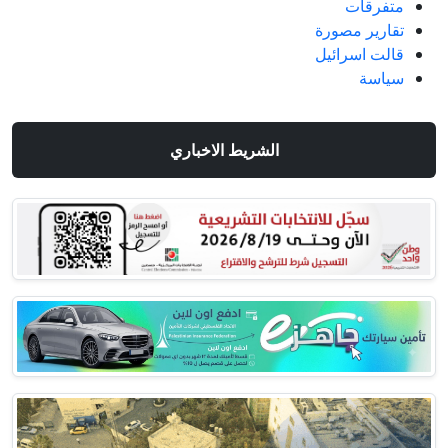
متفرقات
تقارير مصورة
قالت اسرائيل
سياسة
الشريط الاخباري