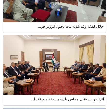
خلال لقائه وفد بلدية بيت لحم : الوزير فر...
الرئيس يستقبل مجلس بلدية بيت لحم ويؤكد ا...