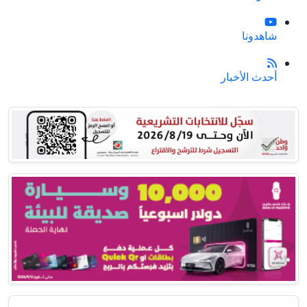
شاهدونا
أحدث الأخبار