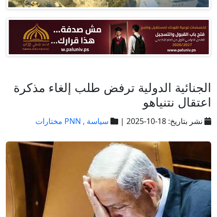
الجنائية الدولية ترفض طلب إلغاء مذكرة
اعتقال نتنياهو
نشر بتاريخ: 18-10-2025 |
سياسة ,
PNN مختارات