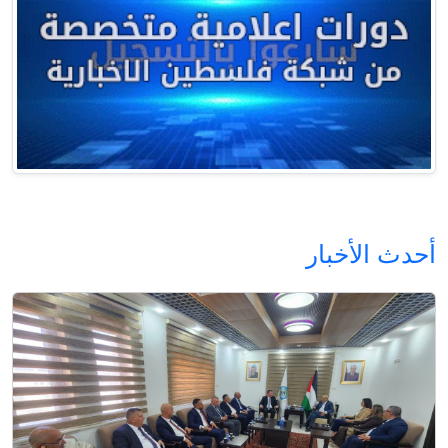
أحدث الأخبار