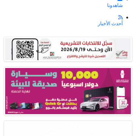
شاهدونا
أحدث الأخبار