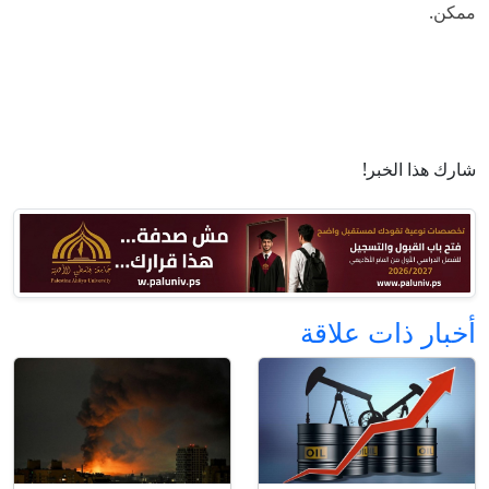
ممكن.
شارك هذا الخبر!
أخبار ذات علاقة