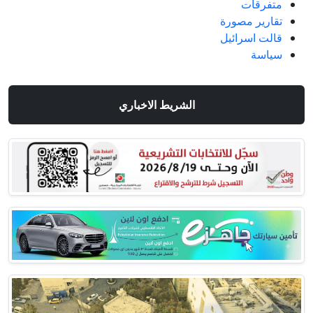
متفرقات
تقارير مصورة
قالت اسرائيل
سياسة
الشريط الاخباري