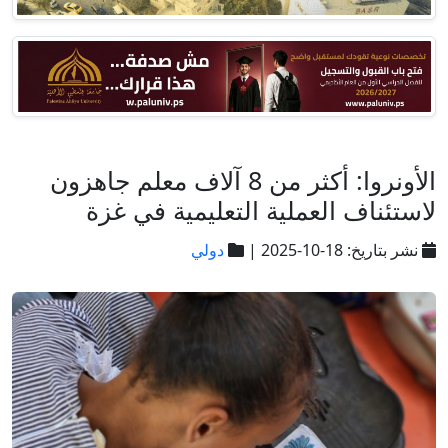
الأونروا: أكثر من 8 آلاف معلم جاهزون
لاستئناف العملية التعليمية في غزة
نشر بتاريخ: 18-10-2025 |
دولي