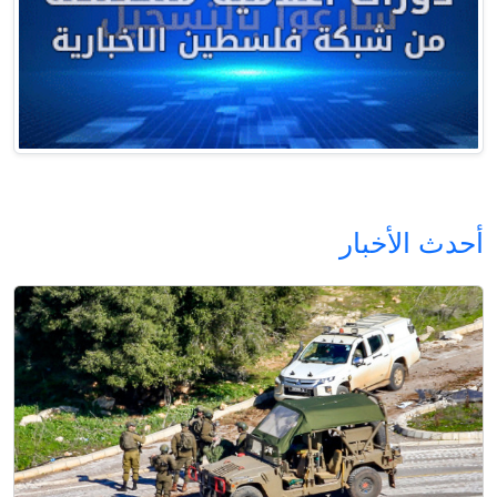
أحدث الأخبار