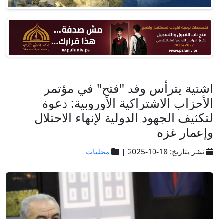
اشتية يترأس وفد "فتح" في مؤتمر
الأحزاب الاشتراكية الأوروبية: دعوة
لتكثيف الجهود الدولية لإنهاء الاحتلال
وإعمار غزة
نشر بتاريخ: 18-10-2025 |
محليات