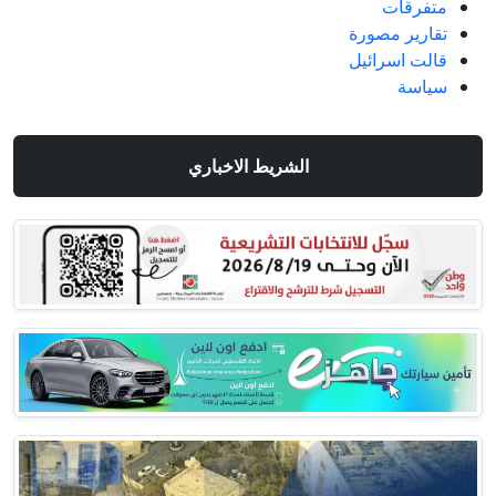
متفرقات
تقارير مصورة
قالت اسرائيل
سياسة
الشريط الاخباري