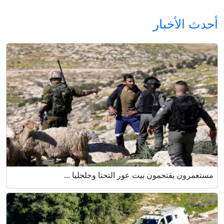
أحدث الأخبار
مستعمرون يقتحمون بيت عور التحتا وجلجليا ...