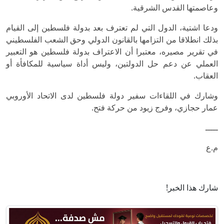
وعاصمتها القدس الشرقية.
ودعا اشتية، الدول التي لم تعترف بعد بدولة فلسطين إلى القيام
بذلك انطلاقا من التزامها بالقانون الدولي وحق الشعب الفلسطيني
في تقرير مصيره، معتبرا أن الاعتراف بدولة فلسطين هو التعبير
العملي عن دعم حل الدولتين، وليس أداة سياسية للمكافأة أو
العقاب.
وشارك في اللقاءات سفير دولة فلسطين لدى الاتحاد الأوروبي
عمار حجازي، وفرج زيود من حركة فتح.
ـــــ
م.ع
شارك هذا الخبر!