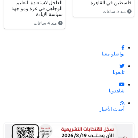
فلسطين في القاهرة
العاجل لاستعادة التعليم
الوجاهي في غزة ومواجهة
منذ 5 ساعات
سياسة الإبادة
منذ 4 ساعات
تواصلو معنا
تابعونا
شاهدونا
أحدث الأخبار