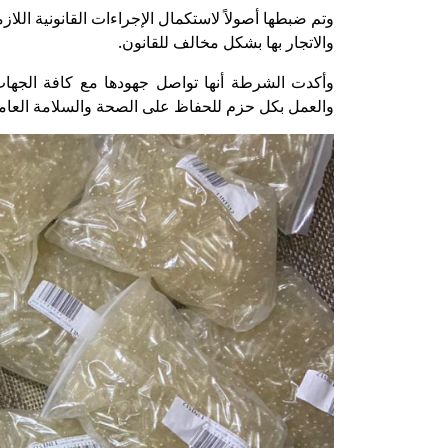
وتم ضبطها أصولاً لاستكمال الإجراءات القانونية اللا
والاتجار بها بشكل مخالف للقانون.
وأكدت الشرطة أنها تواصل جهودها مع كافة الجها
والعمل بكل حزم للحفاظ على الصحة والسلامة العام