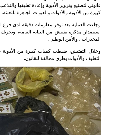
قانوني لتصنيع وتزوير الأدوية وإعادة تغليفها والتلا
كبيرة من الأدوية والأدوات والعبوات الجاهزة للتعبئة.
وجاءت العملية بعد توفر معلومات دقيقة لدى فرع 
استصدار مذكرة تفتيش من النيابة العامة، وتحريك
المخدرات ، والأمن الوطني.
وخلال التفتيش، ضبطت كميات كبيرة من الأدوية غي
التغليف والأدوات بطرق مخالفة للقانون.