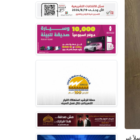
لاً غير