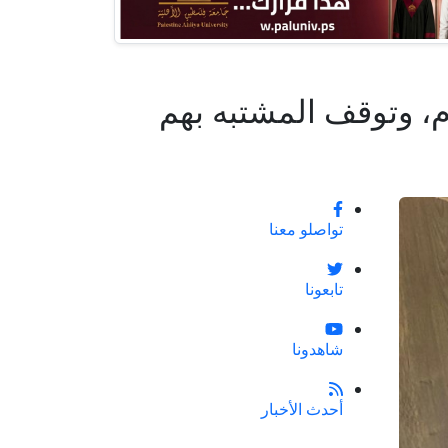
م، وتوقف المشتبه بهم
تواصلو معنا
تابعونا
شاهدونا
أحدث الأخبار