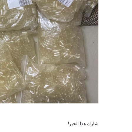
شارك هذا الخبر!