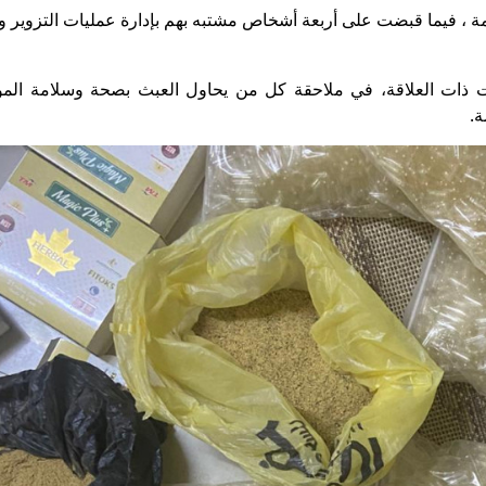
زمة ، فيما قبضت على أربعة أشخاص مشتبه بهم بإدارة عمليات التزوير و
ت ذات العلاقة، في ملاحقة كل من يحاول العبث بصحة وسلامة المو
ة.