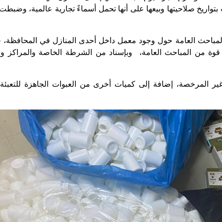
عب بتواريخ صلاحيتها وبيعها على أنها تحمل أسماءً تجارية عالمية، وضبط
المباحث العامة حول وجود معمل داخل أحدى المنازل في المحافظة، 
 قوة من المباحث العامة، وبإسناد من الشرطة الخاصة والمراكز و
ر المرخصة، إضافة إلى كميات أخرى من العبوات الجاهزة للتعبئة 