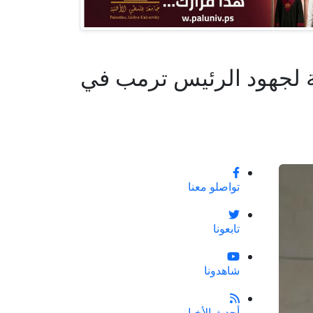
ة لجهود الرئيس ترمب في
تواصلو معنا
تابعونا
شاهدونا
أحدث الأخبار