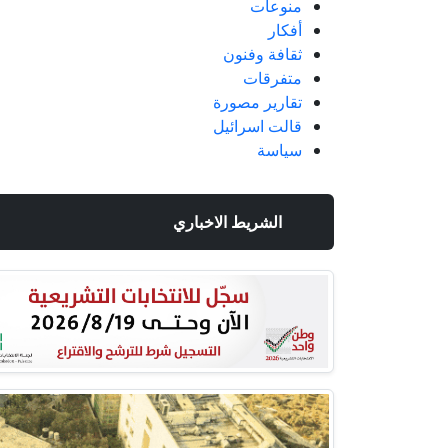
منوعات
أفكار
ثقافة وفنون
متفرقات
تقارير مصورة
قالت اسرائيل
سياسة
الشريط الاخباري