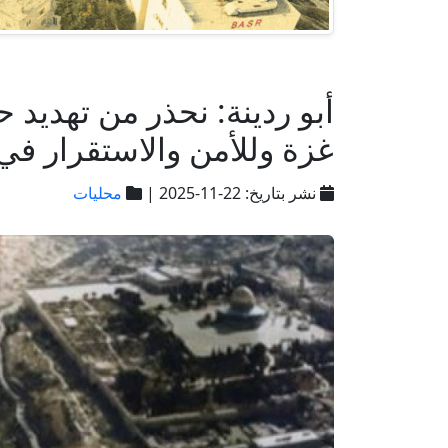
أبو ردينة: نحذر من تهديد
غزة وللأمن والاستقرار في
نشر بتاريخ: 22-11-2025 |
محليات