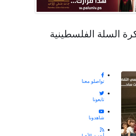
رة السلة الفلسطينية
تواصلو معنا
تابعونا
شاهدونا
أحدث الأخبار