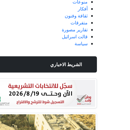
منوعات
أفكار
ثقافة وفنون
متفرقات
تقارير مصورة
قالت اسرائيل
سياسة
الشريط الاخباري