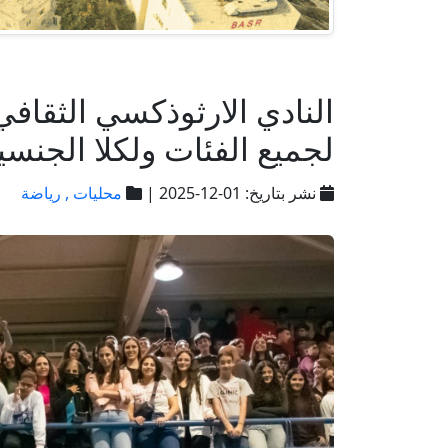
النادي الارثوذكسي الثقاف
لجميع الفئات ولكلا الجنسين 
نشر بتاريخ: 01-12-2025 |
محليات ,
رياضة