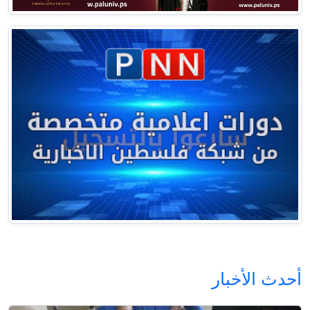
أحدث الأخبار