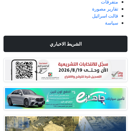
متفرقات
تقارير مصورة
قالت اسرائيل
سياسة
الشريط الاخباري