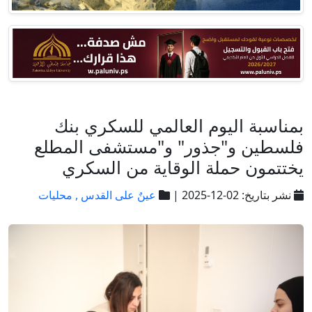
بمناسبة اليوم العالمي للسكري بنك
فلسطين و"جذور" و"مستشفى المطلع
يختتمون حملة الوقاية من السكري
نشر بتاريخ: 02-12-2025 |
عينٌ على القدس ,
محليات