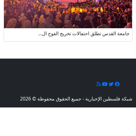
جامعة القدس تطلق احتفالات تخريج الفوج ال...
تابعونا
شبكة فلسطين الإخبارية - جميع الحقوق محفوظة © 2026
تصميم وبرمجة
شركة
إيلمنت ميديا