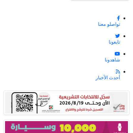
تواصلو معنا
تابعونا
شاهدونا
أحدث الأخبار