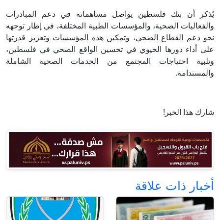
يُذكر أن بنك فلسطين يواصل مساهماته في دعم المبادرات
والفعاليات الصحية، والمؤسسات الطبية المختلفة، في إطار توجهه
نحو دعم القطاع الصحي، وتمكين هذه المؤسسات وتعزيز قدرتها
على أداء دورها الحيوي في تحسين الواقع الصحي في فلسطين،
وتلبية احتياجات المجتمع من الخدمات الصحية الشاملة
والمستدامة.
شارك هذا الخبر!
أخبار ذات علاقة