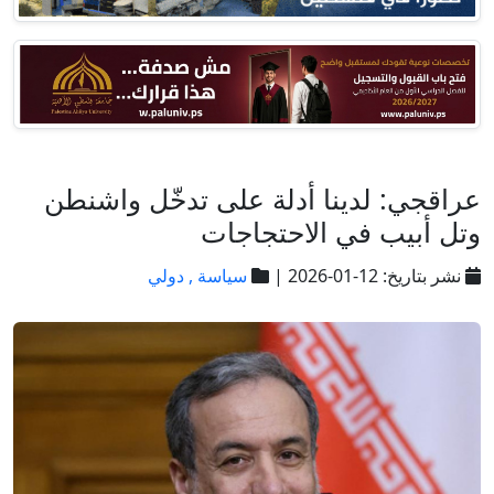
عراقجي: لدينا أدلة على تدخّل واشنطن
وتل أبيب في الاحتجاجات
نشر بتاريخ: 12-01-2026 |
سياسة ,
دولي