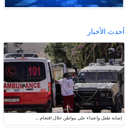
أحدث الأخبار
إصابة طفل واعتداء على مواطن خلال اقتحام ...