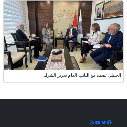
الخليلي تبحث مع النائب العام تعزيز الشرا...
تابعونا