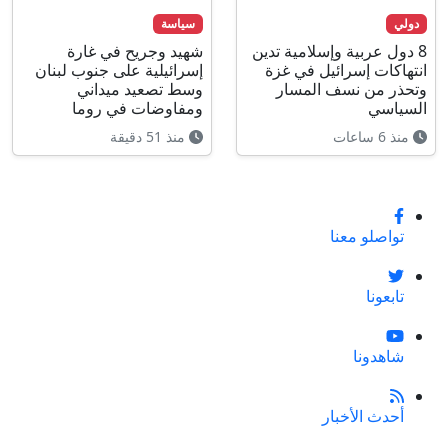
دولي
سياسة
8 دول عربية وإسلامية تدين
شهيد وجريح في غارة
انتهاكات إسرائيل في غزة
إسرائيلية على جنوب لبنان
وتحذر من نسف المسار
وسط تصعيد ميداني
السياسي
ومفاوضات في روما
منذ 6 ساعات
منذ 51 دقيقة
تواصلو معنا
تابعونا
شاهدونا
أحدث الأخبار