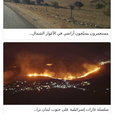
مستعمرون يسيّجون أراضي في الأغوار الشمال...
سلسلة غارات إسرائيلية على جنوب لبنان تزا...