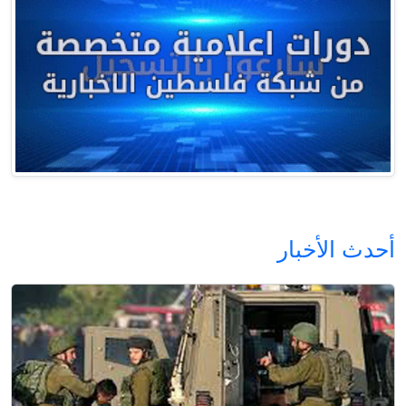
أحدث الأخبار