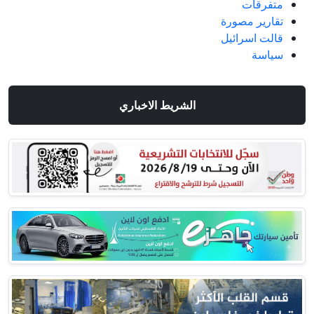
متفرقات
تقارير مصورة
قالت اسرائيل
سياسة
الشريط الاخباري