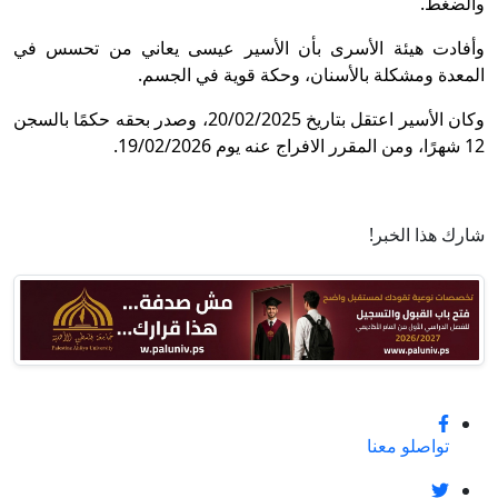
والضغط.
وأفادت هيئة الأسرى بأن الأسير عيسى يعاني من تحسس في
المعدة ومشكلة بالأسنان، وحكة قوية في الجسم.
وكان الأسير اعتقل بتاريخ 20/02/2025، وصدر بحقه حكمًا بالسجن
12 شهرًا، ومن المقرر الافراج عنه يوم 19/02/2026.
شارك هذا الخبر!
تواصلو معنا