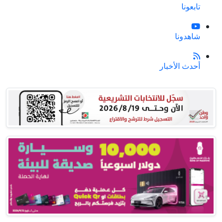
تابعونا
شاهدونا
أحدث الأخبار