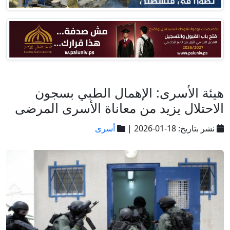
هيئة الأسرى: الإهمال الطبي بسجون
الاحتلال يزيد من معاناة الأسرى المرضى
نشر بتاريخ: 18-01-2026 |
أسرى