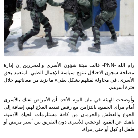
رام الله -PNN- قالت هيئة شؤون الأسرى والمحررين إن إدارة
مصلحة سجون الاحتلال تنتهج سياسة الإهمال الطبي المتعمد بحق
الأسرى، في محاولة لقتلهم بشكل بطيء ما يزيد من معاناتهم خلال
فترة أسرهم.
وأوضحت الهيئة في بيان اليوم الأحد، أن الأمراض تفتك بالأسرى
أمام مرأى الجميع، بالتزامن مع رفض تقديم العلاج لهم، إضافة إلى
الجوع والعطش والحرمان من كافة مستلزمات الحياة الآدمية،
ناهيك عن القمع الوحشي للأسرى دون التفريق بين أسير مريض أو
طفل أو كهل أو حتى إمرأة.