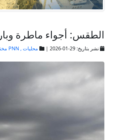
الطقس: أجواء ماطرة وبار
نشر بتاريخ: 29-01-2026 |
محليات ,
PNN مختارات ,