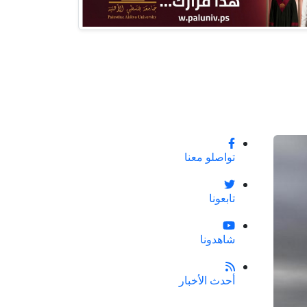
تواصلو معنا
تابعونا
شاهدونا
أحدث الأخبار