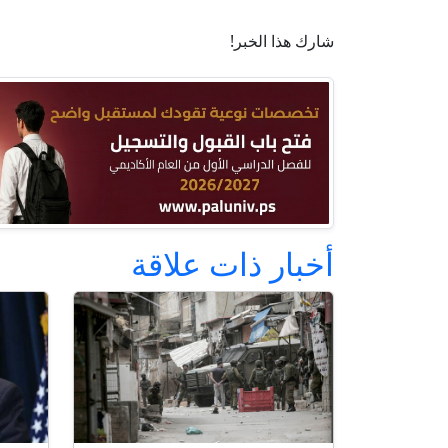
شارك هذا الخبر!
أخبار ذات علاقة